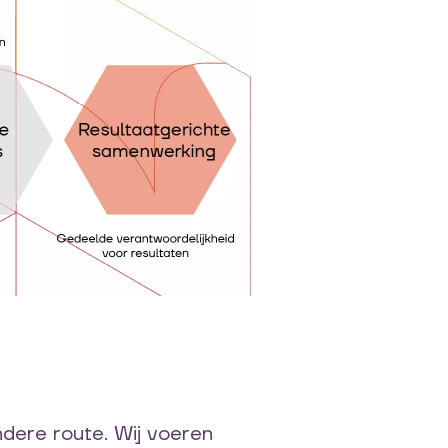
ndere route. Wij voeren