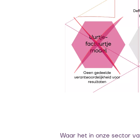
Waar het in onze sector vaa