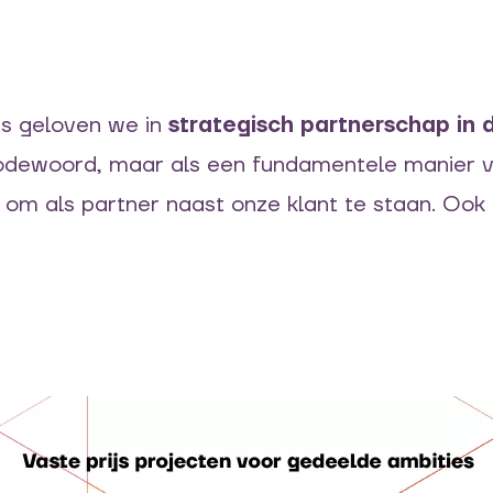
rs geloven we in
strategisch partnerschap in 
modewoord, maar als een fundamentele manier 
 om als partner naast onze klant te staan. Ook