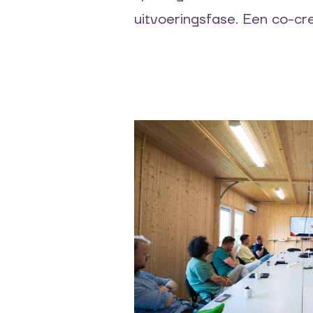
uitvoeringsfase. Een co-cr