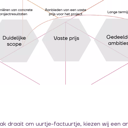
k draait om uurtje-factuurtje, kiezen wij een a