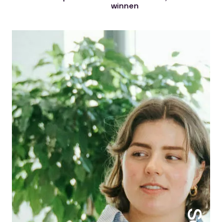
winnen