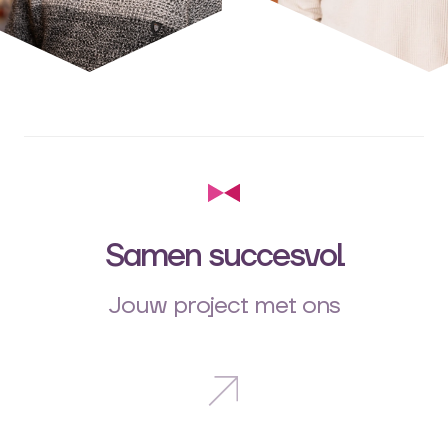
Samen succesvol
Jouw project met ons