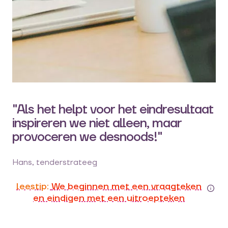
"Als het helpt voor het eindresultaat
inspireren we niet alleen, maar
provoceren we desnoods!"
Hans, tenderstrateeg
leestip:
We beginnen met een vraagteken
en eindigen met een uitroepteken