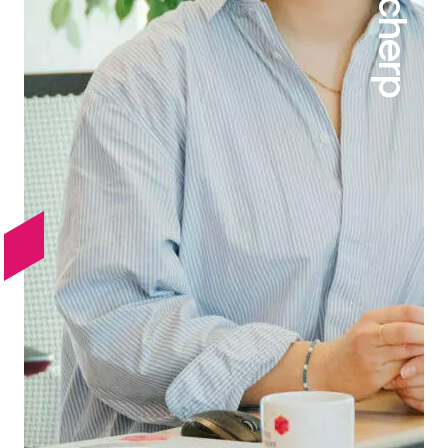
Scherp