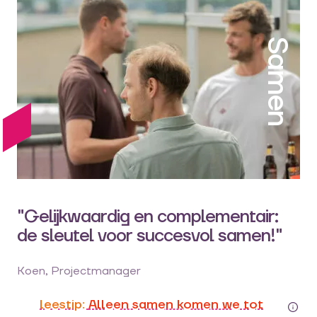
Samen
"Gelijkwaardig en complementair:
de sleutel voor succesvol samen!"
Koen, Projectmanager
leestip:
Alleen samen komen we tot