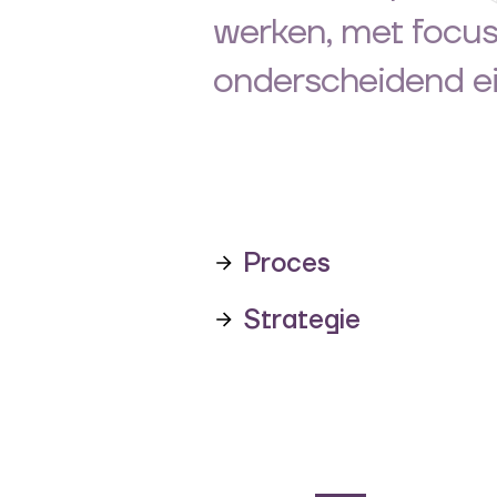
werken, met focus
onderscheidend ei
Proces
Strategie