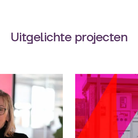
Uitgelichte projecten