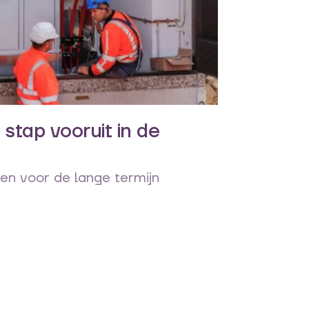
 stap vooruit in de
n voor de lange termijn