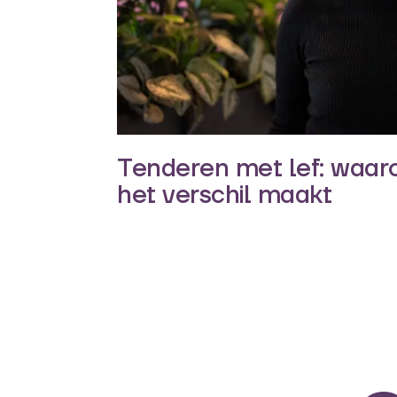
Tenderen met lef: waar
het verschil maakt