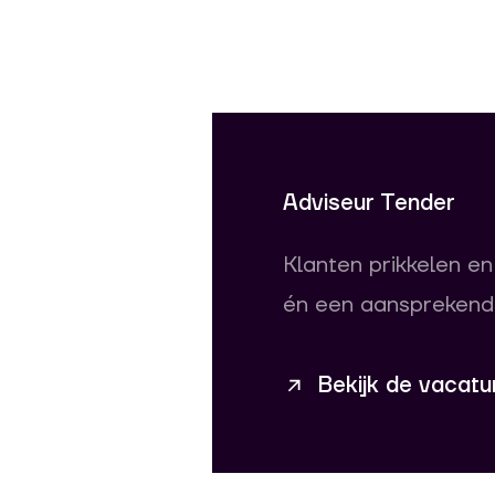
Adviseur Tender
Klanten prikkelen en
én een aansprekend
Bekijk de vacatu