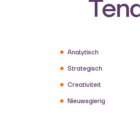
Tend
Analytisch
Strategisch
Creativiteit
Nieuwsgierig