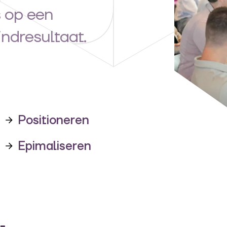
 op een
ndresultaat.
Positioneren
Epimaliseren