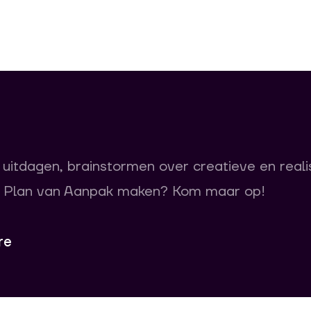
 uitdagen, brainstormen over creatieve en reali
 Plan van Aanpak maken? Kom maar op!
re