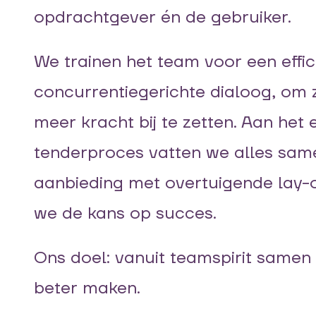
opdrachtgever én de gebruiker.
We trainen het team voor een effic
concurrentiegerichte dialoog, om 
meer kracht bij te zetten. Aan het 
tenderproces vatten we alles same
aanbieding met overtuigende lay-
we de kans op succes.
Ons doel: vanuit teamspirit samen
beter maken.