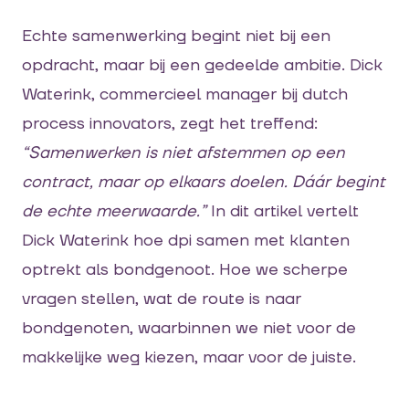
Echte samenwerking begint niet bij een
opdracht, maar bij een gedeelde ambitie. Dick
Waterink, commercieel manager bij dutch
process innovators, zegt het treffend:
“Samenwerken is niet afstemmen op een
contract, maar op elkaars doelen. Dáár begint
de echte meerwaarde.”
In dit artikel vertelt
Dick Waterink hoe dpi samen met klanten
optrekt als bondgenoot. Hoe we scherpe
vragen stellen, wat de route is naar
bondgenoten, waarbinnen we niet voor de
makkelijke weg kiezen, maar voor de juiste.