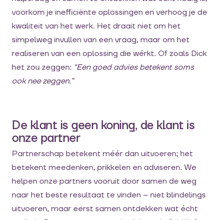
voorkom je inefficiënte oplossingen en verhoog je de
kwaliteit van het werk. Het draait niet om het
simpelweg invullen van een vraag, maar om het
realiseren van een oplossing die wérkt. Of zoals Dick
het zou zeggen:
“Een goed advies betekent soms
ook nee zeggen.”
De klant is geen koning, de klant is
onze partner
Partnerschap betekent méér dan uitvoeren; het
betekent meedenken, prikkelen en adviseren. We
helpen onze partners vooruit door samen de weg
naar het beste resultaat te vinden – niet blindelings
uitvoeren, maar eerst samen ontdekken wat écht