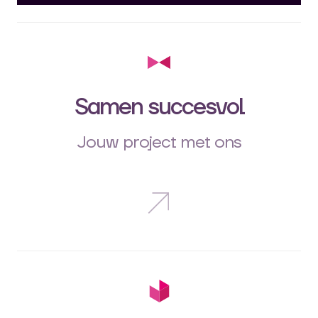
Samen succesvol
Jouw project met ons