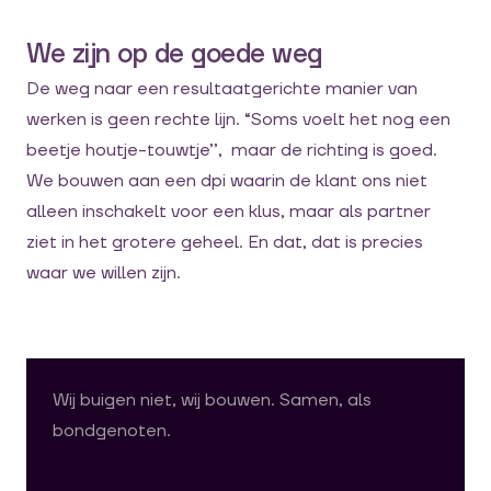
We zijn op de goede weg
De weg naar een resultaatgerichte manier van
werken is geen rechte lijn. “Soms voelt het nog een
beetje houtje-touwtje’’, maar de richting is goed.
We bouwen aan een dpi waarin de klant ons niet
alleen inschakelt voor een klus, maar als partner
ziet in het grotere geheel. En dat, dat is precies
waar we willen zijn.
Wij buigen niet, wij bouwen. Samen, als
bondgenoten.