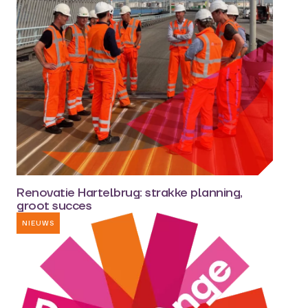
Renovatie Hartelbrug: strakke planning,
groot succes
NIEUWS