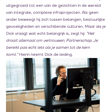
uitgegroeid tot een van de gezichten in de wereld
van integrale, complexe infraprojecten. Als geen
ander beweegt hij zich tussen belangen, bestuurlijke
gevoeligheden en verschillende culturen. Maar als je
Dick vraagt wat echt belangrijk is, zegt hij:
“Het
draait allemaal om vertrouwen. Partnerschap. Je
bereikt pas echt iets als je samen tot de kern
komt.”
Hierin neemt Dick de leiding.