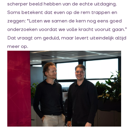
scherper beeld hebben van de echte uitdaging.
Soms betekent dat even op de rem trappen en
zeggen: “Laten we samen de kern nog eens goed
onderzoeken voordat we volle kracht vooruit gaan.”
Dat vraagt om geduld, maar levert uiteindelijk altijd
meer op.