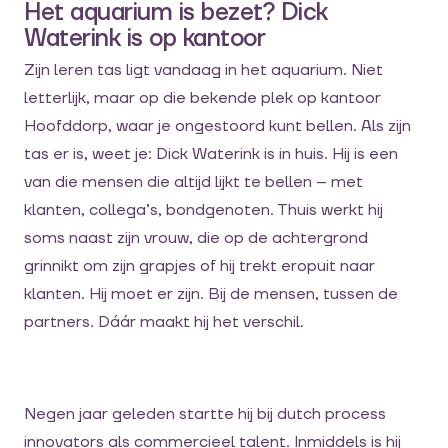
Het aquarium is bezet? Dick
Waterink is op kantoor
Zijn leren tas ligt vandaag in het aquarium. Niet
letterlijk, maar op die bekende plek op kantoor
Hoofddorp, waar je ongestoord kunt bellen. Als zijn
tas er is, weet je: Dick Waterink is in huis. Hij is een
van die mensen die altijd lijkt te bellen – met
klanten, collega’s, bondgenoten. Thuis werkt hij
soms naast zijn vrouw, die op de achtergrond
grinnikt om zijn grapjes of hij trekt eropuit naar
klanten. Hij moet er zijn. Bij de mensen, tussen de
partners. Dáár maakt hij het verschil.
Negen jaar geleden startte hij bij dutch process
innovators als commercieel talent. Inmiddels is hij