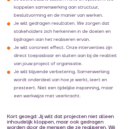
koppelen samenwerking aan structuur,
besluitvorming en de manier van werken.
Je wilt gedragen resultaten. We zorgen dat
stakeholders zich herkennen in de doelen en
bijdragen aan het realiseren ervan.
Je wilt concreet effect. Onze interventies zijn
direct toepasbaar en sluiten aan bij de realiteit
van jouw project of organisatie.
Je wilt blijvende verbetering. Samenwerking
wordt onderdeel van hoe je werkt, leert en
presteert. Niet een tijdelijke inspanning, maar
een werkwijze met veerkracht.
Kort gezegd: Jij wilt dat projecten niet alleen
inhoudelijk kloppen, maar ook gedragen
worden door de mensen die ze realiseren. Wij