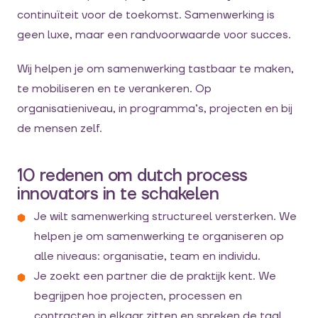
continuïteit voor de toekomst. Samenwerking is
geen luxe, maar een randvoorwaarde voor succes.
Wij helpen je om samenwerking tastbaar te maken,
te mobiliseren en te verankeren. Op
organisatieniveau, in programma’s, projecten en bij
de mensen zelf.
10 redenen om dutch process
innovators in te schakelen
Je wilt samenwerking structureel versterken. We
helpen je om samenwerking te organiseren op
alle niveaus: organisatie, team en individu.
Je zoekt een partner die de praktijk kent. We
begrijpen hoe projecten, processen en
contracten in elkaar zitten en spreken de taal