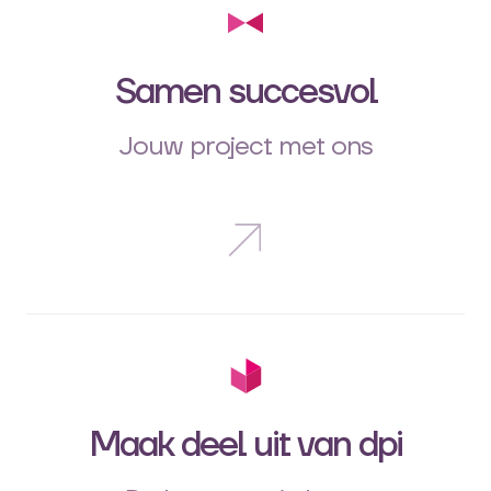
Samen succesvol
Jouw project met ons
Maak deel uit van dpi