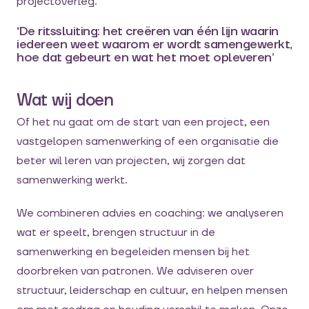
projectoverleg.
‘De ritssluiting: het creëren van één lijn waarin
iedereen weet waarom er wordt samengewerkt,
hoe dat gebeurt en wat het moet opleveren’
Wat wij doen
Of het nu gaat om de start van een project, een
vastgelopen samenwerking of een organisatie die
beter wil leren van projecten, wij zorgen dat
samenwerking werkt.
We combineren advies en coaching: we analyseren
wat er speelt, brengen structuur in de
samenwerking en begeleiden mensen bij het
doorbreken van patronen. We adviseren over
structuur, leiderschap en cultuur, en helpen mensen