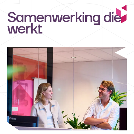
Samenwerking die
werkt