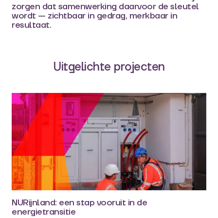
zorgen dat samenwerking daarvoor de sleutel
wordt — zichtbaar in gedrag, merkbaar in
resultaat.
Uitgelichte projecten
NURijnland: een stap vooruit in de
energietransitie