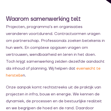
Waarom samenwerking telt
Projecten, programma’s en organisaties
veranderen voortdurend. Contractvormen vragen
om partnerschap. Professionals zoeken betekenis in
hun werk. En complexe opgaven vragen om
vertrouwen, wendbaarheid en leren in het doen.
Toch krijgt samenwerking zelden dezelfde aandacht
als inhoud of planning. Wij helpen dat
evenwicht te
herstelle
n.
Onze aanpak komt rechtstreeks uit de praktijk van
projecten in infra, bouw en energie. We kennen de
dynamiek, de processen en de bestuurlijke realiteit
en we begrijpen de hoed en de rand. Daardoor