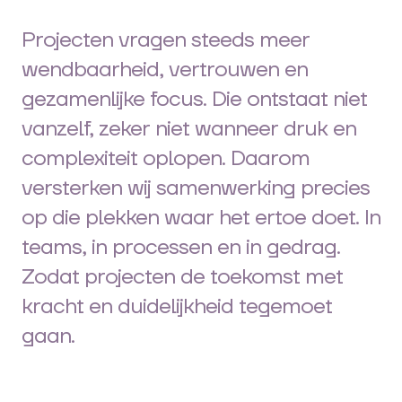
Projecten vragen steeds meer
wendbaarheid, vertrouwen en
gezamenlijke focus. Die ontstaat niet
vanzelf, zeker niet wanneer druk en
complexiteit oplopen. Daarom
versterken wij samenwerking precies
op die plekken waar het ertoe doet. In
teams, in processen en in gedrag.
Zodat projecten de toekomst met
kracht en duidelijkheid tegemoet
gaan.