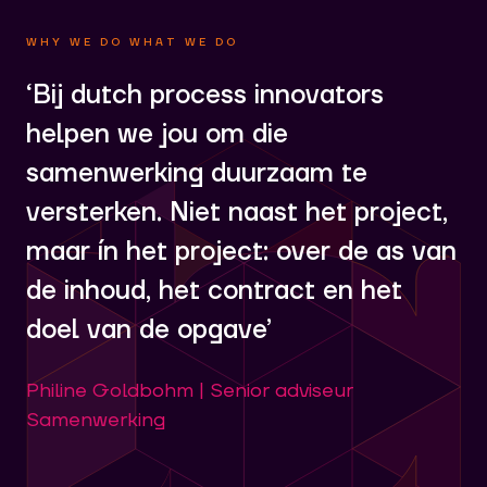
WHY WE DO WHAT WE DO
‘Bij dutch process innovators
helpen we jou om die
samenwerking duurzaam te
versterken. Niet naast het project,
maar ín het project: over de as van
de inhoud, het contract en het
doel van de opgave’
Philine Goldbohm | Senior adviseur
Samenwerking