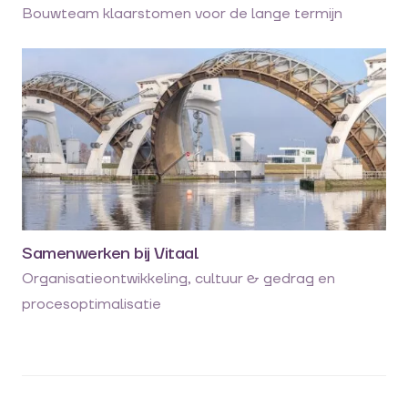
Bouwteam klaarstomen voor de lange termijn
Samenwerken bij Vitaal
Organisatieontwikkeling, cultuur & gedrag en
procesoptimalisatie