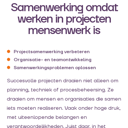
Samenwerking omdat
werken in projecten
mensenwerk is
Projectsamenwerking verbeteren
Organisatie- en teamontwikkeling
Samenwerkingsproblemen oplossen
Succesvolle projecten draaien niet alleen om
planning, techniek of procesbeheersing. Ze
draaien om mensen en organisaties die samen
iets moeten realiseren. Vaak onder hoge druk,
met uiteenlopende belangen en
verantwoordelijkheden. Juist daar, in het