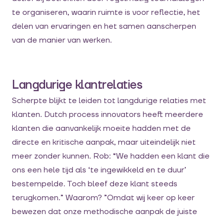
te organiseren, waarin ruimte is voor reflectie, het
delen van ervaringen en het samen aanscherpen
van de manier van werken.
Langdurige klantrelaties
Scherpte blijkt te leiden tot langdurige relaties met
klanten. Dutch process innovators heeft meerdere
klanten die aanvankelijk moeite hadden met de
directe en kritische aanpak, maar uiteindelijk niet
meer zonder kunnen. Rob: “We hadden een klant die
ons een hele tijd als ‘te ingewikkeld en te duur’
bestempelde. Toch bleef deze klant steeds
terugkomen.” Waarom? ”Omdat wij keer op keer
bewezen dat onze methodische aanpak de juiste