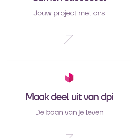
Jouw project met ons
Maak deel uit van dpi
De baan van je leven