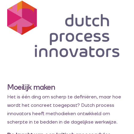
Moeilijk maken
Het is één ding om scherp te definiëren, maar hoe
wordt het concreet toegepast? Dutch process
innovators heeft methodieken ontwikkeld om
scherpte in te bedden in de dagelijkse werkwijze.