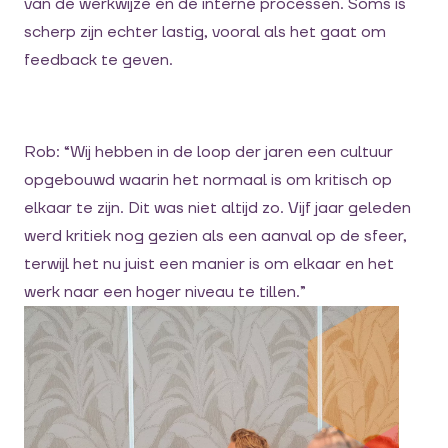
van de werkwijze en de interne processen. Soms is
scherp zijn echter lastig, vooral als het gaat om
feedback te geven.
Rob: “Wij hebben in de loop der jaren een cultuur
opgebouwd waarin het normaal is om kritisch op
elkaar te zijn. Dit was niet altijd zo. Vijf jaar geleden
werd kritiek nog gezien als een aanval op de sfeer,
terwijl het nu juist een manier is om elkaar en het
werk naar een hoger niveau te tillen.”