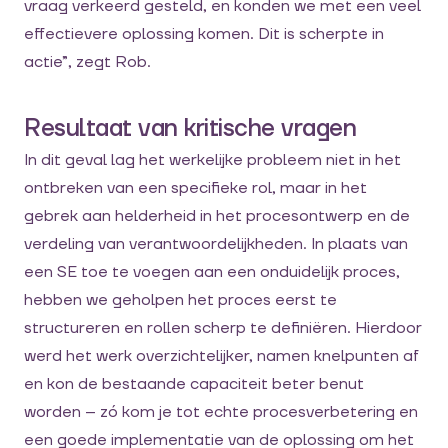
vraag verkeerd gesteld, en konden we met een veel
effectievere oplossing komen. Dit is scherpte in
actie”, zegt Rob.
Resultaat van kritische vragen
In dit geval lag het werkelijke probleem niet in het
ontbreken van een specifieke rol, maar in het
gebrek aan helderheid in het procesontwerp en de
verdeling van verantwoordelijkheden. In plaats van
een SE toe te voegen aan een onduidelijk proces,
hebben we geholpen het proces eerst te
structureren en rollen scherp te definiëren. Hierdoor
werd het werk overzichtelijker, namen knelpunten af
en kon de bestaande capaciteit beter benut
worden – zó kom je tot echte procesverbetering en
een goede implementatie van de oplossing om het