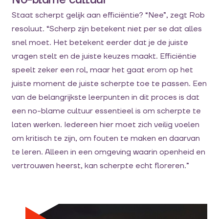
Staat scherpt gelijk aan efficiëntie? “Nee”, zegt Rob
resoluut. “Scherp zijn betekent niet per se dat alles
snel moet. Het betekent eerder dat je de juiste
vragen stelt en de juiste keuzes maakt. Efficiëntie
speelt zeker een rol, maar het gaat erom op het
juiste moment de juiste scherpte toe te passen. Een
van de belangrijkste leerpunten in dit proces is dat
een no-blame cultuur essentieel is om scherpte te
laten werken. Iedereen hier moet zich veilig voelen
om kritisch te zijn, om fouten te maken en daarvan
te leren. Alleen in een omgeving waarin openheid en
vertrouwen heerst, kan scherpte echt floreren.”