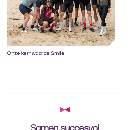
Onze kernwaarde Smile
Samen succesvol