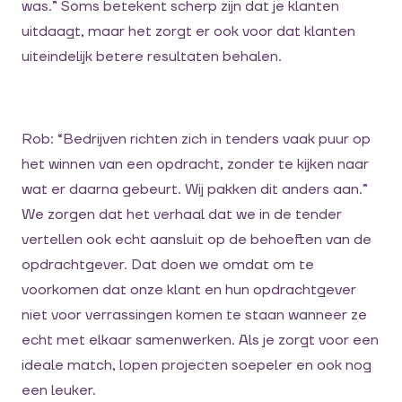
was.” Soms betekent scherp zijn dat je klanten
uitdaagt, maar het zorgt er ook voor dat klanten
uiteindelijk betere resultaten behalen.
Rob: “Bedrijven richten zich in tenders vaak puur op
het winnen van een opdracht, zonder te kijken naar
wat er daarna gebeurt. Wij pakken dit anders aan.”
We zorgen dat het verhaal dat we in de tender
vertellen ook echt aansluit op de behoeften van de
opdrachtgever. Dat doen we omdat om te
voorkomen dat onze klant en hun opdrachtgever
niet voor verrassingen komen te staan wanneer ze
echt met elkaar samenwerken. Als je zorgt voor een
ideale match, lopen projecten soepeler en ook nog
een leuker.