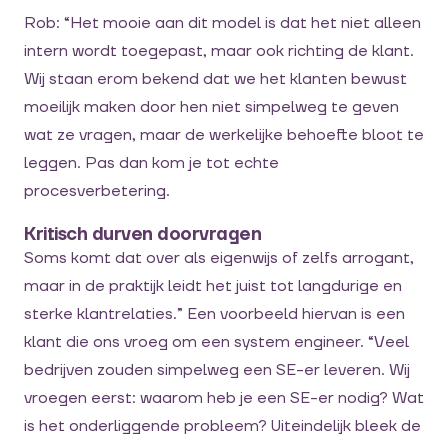
Rob: “Het mooie aan dit model is dat het niet alleen
intern wordt toegepast, maar ook richting de klant.
Wij staan erom bekend dat we het klanten bewust
moeilijk maken door hen niet simpelweg te geven
wat ze vragen, maar de werkelijke behoefte bloot te
leggen. Pas dan kom je tot echte
procesverbetering.
Kritisch durven doorvragen
Soms komt dat over als eigenwijs of zelfs arrogant,
maar in de praktijk leidt het juist tot langdurige en
sterke klantrelaties.” Een voorbeeld hiervan is een
klant die ons vroeg om een system engineer. “Veel
bedrijven zouden simpelweg een SE-er leveren. Wij
vroegen eerst: waarom heb je een SE-er nodig? Wat
is het onderliggende probleem? Uiteindelijk bleek de