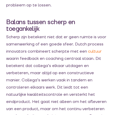
probleem op te lossen.
Balans tussen scherp en
toegankelijk
Scherp zijn betekent niet dat er geen ruimte is voor
samenwerking of een goede sfeer. Dutch process
innovators combineert scherpte met een
cultuur
waarin feedback en coaching centraal staan. Dit
betekent dat collega’s elkaar uitdagen en
verbeteren, maar altijd op een constructieve
manier. Collega’s werken vaak in tandem en
controleren elkaars werk. Dit leidt tot een
natuurlijke kwaliteitscontrole en versterkt het
eindproduct. Het gaat niet alleen om het afleveren
van een product, maar om het continu verbeteren