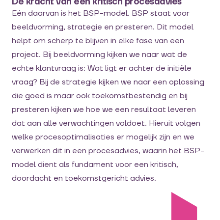
De kracht van een kritisch procesadvies
Eén daarvan is het BSP-model. BSP staat voor
beeldvorming, strategie en presteren. Dit model
helpt om scherp te blijven in elke fase van een
project. Bij beeldvorming kijken we naar wat de
echte klantvraag is: Wat ligt er achter de initiële
vraag? Bij de strategie kijken we naar een oplossing
die goed is maar ook toekomstbestendig en bij
presteren kijken we hoe we een resultaat leveren
dat aan alle verwachtingen voldoet. Hieruit volgen
welke procesoptimalisaties er mogelijk zijn en we
verwerken dit in een procesadvies, waarin het BSP-
model dient als fundament voor een kritisch,
doordacht en toekomstgericht advies.