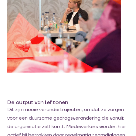
De output van lef tonen
Dit zijn mooie verandertrajecten, omdat ze zorgen
voor een duurzame gedragsverandering die vanuit
de organisatie zelf komt. Medewerkers worden hier
actief bij betrokken door regelmatig teamdialogen