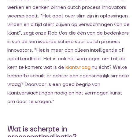
werken en denken binnen dutch process innovators
weerspiegelt. “Het gaat over slim zijn in oplossingen
vinden en altijd alert blijven op verwachtingen van de
klant”, zegt onze Rob Vos die één van de bedenkers
is van de kernwaarde scherp voor dutch process
innovators. “Het is meer dan alleen intelligentie of
oplettendheid. Het is ook het vermogen om tot de
kern te komen: wat is de
klantvraag
nu écht? Welke
behoefte schuilt er achter een ogenschijnlijk simpele
vraag? Daarvoor is een goed begrip van
klantverwachtingen nodig en het vermogen kunst
om door te vragen.”
Wat is scherpte in