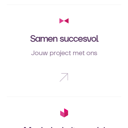
Samen succesvol
Jouw project met ons