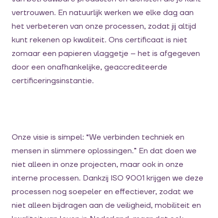
vertrouwen. En natuurlijk werken we elke dag aan
het verbeteren van onze processen, zodat jij altijd
kunt rekenen op kwaliteit. Ons certificaat is niet
zomaar een papieren vlaggetje – het is afgegeven
door een onafhankelijke, geaccrediteerde
certificeringsinstantie.
Onze visie is simpel: “We verbinden techniek en
mensen in slimmere oplossingen.” En dat doen we
niet alleen in onze projecten, maar ook in onze
interne processen. Dankzij ISO 9001 krijgen we deze
processen nog soepeler en effectiever, zodat we
niet alleen bijdragen aan de veiligheid, mobiliteit en