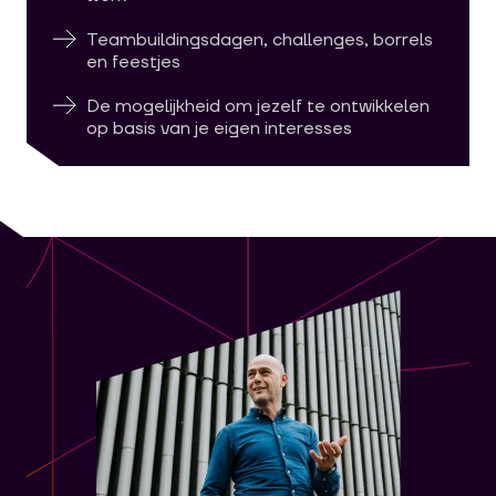
Teambuildingsdagen, challenges, borrels
en feestjes
De mogelijkheid om jezelf te ontwikkelen
op basis van je eigen interesses