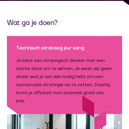
Wat ga je doen?
Technisch strateeg pur sang
Je bent een strategisch denker met een
sterke drive om te winnen. Je weet als geen
ander wat je van wie nodig hebt om een
succesvolle strategie op te zetten. Daarbij
komt je affiniteit met techniek goed van
pas.