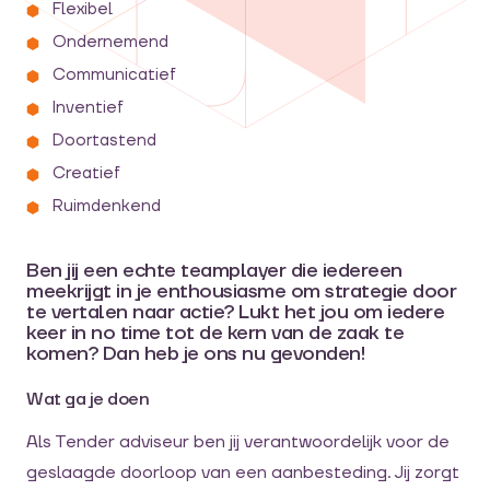
Flexibel
Ondernemend
Communicatief
Inventief
Doortastend
Creatief
Ruimdenkend
Ben jij een echte teamplayer die iedereen
meekrijgt in je enthousiasme om strategie door
te vertalen naar actie? Lukt het jou om iedere
keer in no time tot de kern van de zaak te
komen? Dan heb je ons nu gevonden!
Wat ga je doen
Als Tender adviseur ben jij verantwoordelijk voor de
geslaagde doorloop van een aanbesteding. Jij zorgt