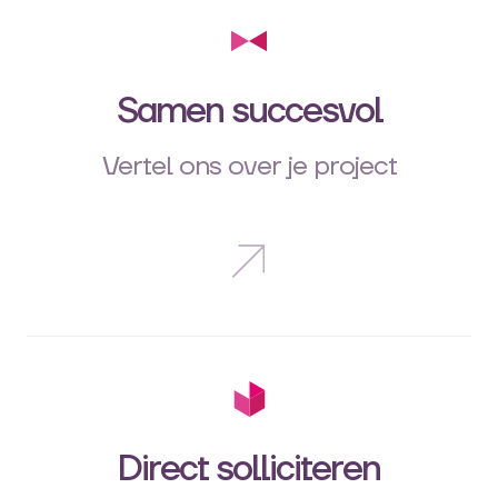
Samen succesvol
Vertel ons over je project
Direct solliciteren