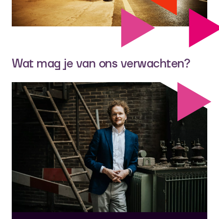
Wat mag je van ons verwachten?