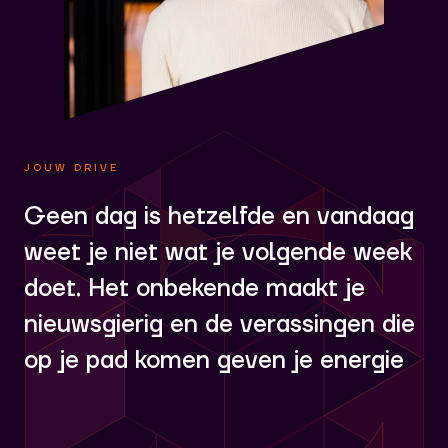
JOUW DRIVE
Geen dag is hetzelfde en vandaag
weet je niet wat je volgende week
doet. Het onbekende maakt je
nieuwsgierig en de verassingen die
op je pad komen geven je energie