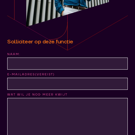
Solliciteer op deze functie
NAAM:
E-MAILADRES
(VEREIST)
WAT WIL JE NOG MEER KWIJT