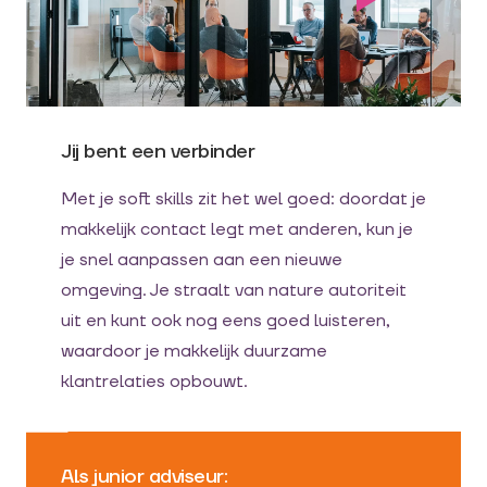
Jij bent een verbinder
Met je soft skills zit het wel goed: doordat je
makkelijk contact legt met anderen, kun je
je snel aanpassen aan een nieuwe
omgeving. Je straalt van nature autoriteit
uit en kunt ook nog eens goed luisteren,
waardoor je makkelijk duurzame
klantrelaties opbouwt.
Als junior adviseur: