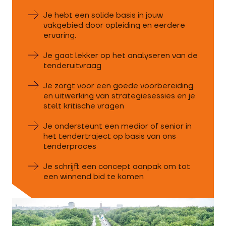
Je hebt een solide basis in jouw
vakgebied door opleiding en eerdere
ervaring.
Je gaat lekker op het analyseren van de
tenderuitvraag
Je zorgt voor een goede voorbereiding
en uitwerking van strategiesessies en je
stelt kritische vragen
Je ondersteunt een medior of senior in
het tendertraject op basis van ons
tenderproces
Je schrijft een concept aanpak om tot
een winnend bid te komen