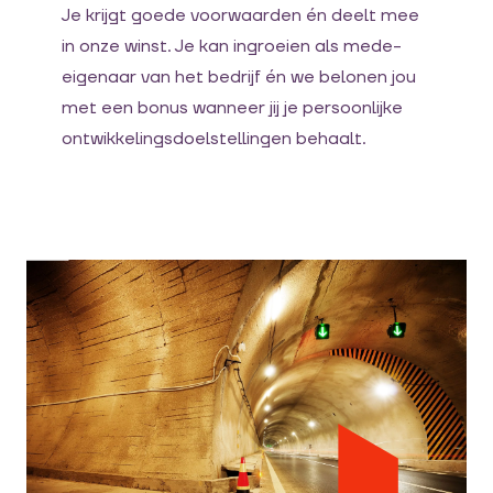
Je krijgt goede voorwaarden én deelt mee
in onze winst. Je kan ingroeien als mede-
eigenaar van het bedrijf én we belonen jou
met een bonus wanneer jij je persoonlijke
ontwikkelingsdoelstellingen behaalt.