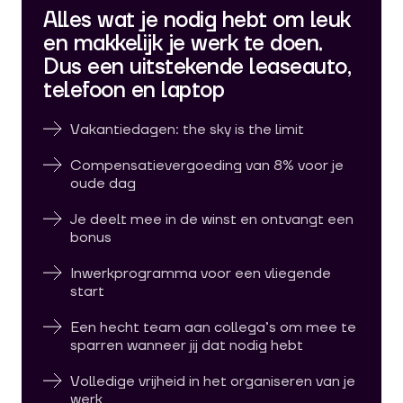
Alles wat je nodig hebt om leuk
en makkelijk je werk te doen.
Dus een uitstekende leaseauto,
telefoon en laptop
Vakantiedagen: the sky is the limit
Compensatievergoeding van 8% voor je
oude dag
Je deelt mee in de winst en ontvangt een
bonus
Inwerkprogramma voor een vliegende
start
Een hecht team aan collega’s om mee te
sparren wanneer jij dat nodig hebt
Volledige vrijheid in het organiseren van je
werk