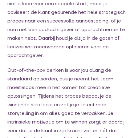
niet alleen voor een soepele start, maar je
adviseert de klant gedurende het hele strategisch
proces naar een succesvolle aanbesteding, of je
nou met een opdrachtgever of opdrachtnemer te
maken hebt. Daarbij houd je altijd in de gaten of
keuzes wel meerwaarde opleveren voor de
opdrachtgever.
Out-of-the-box denken is voor jou allang de
standaard geworden, dus je neemt het team
moeiteloos mee in het komen tot creatieve
oplossingen. Tijdens het proces bepaal je de
winnende strategie en zet je je talent voor
storytelling in om alles goed te verpakken. Je
intrinsieke motivatie om te winnen zorgt er daarbij
voor dat je de klant in zijn kracht zet en nét dat