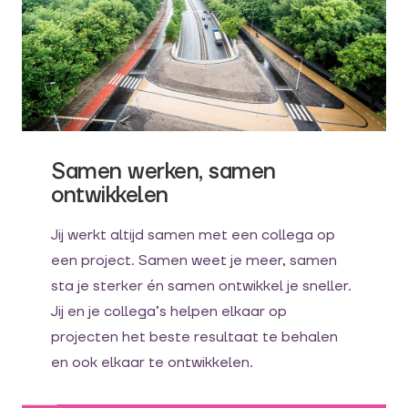
Samen werken, samen
ontwikkelen
Jij werkt altijd samen met een collega op
een project. Samen weet je meer, samen
sta je sterker én samen ontwikkel je sneller.
Jij en je collega’s helpen elkaar op
projecten het beste resultaat te behalen
en ook elkaar te ontwikkelen.