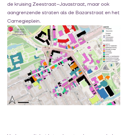
de kruising Zeestraat–Javastraat, maar ook
aangrenzende straten als de Bazarstraat en het
Carnegieplein.