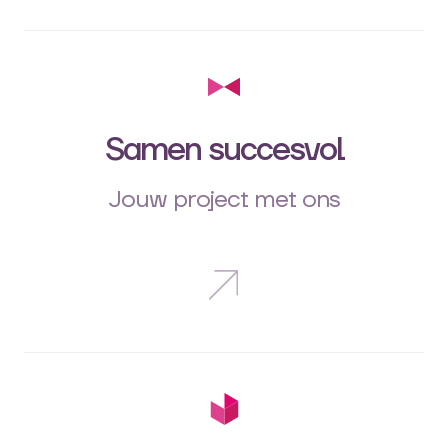
Samen succesvol
Jouw project met ons