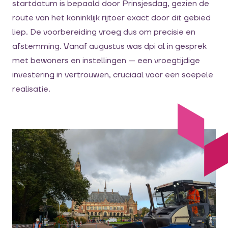
startdatum is bepaald door Prinsjesdag, gezien de
route van het koninklijk rijtoer exact door dit gebied
liep. De voorbereiding vroeg dus om precisie en
afstemming. Vanaf augustus was dpi al in gesprek
met bewoners en instellingen — een vroegtijdige
investering in vertrouwen, cruciaal voor een soepele
realisatie.