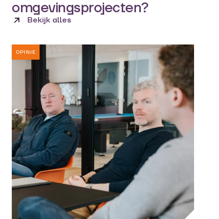
omgevingsprojecten?
Bekijk alles
OPINIE