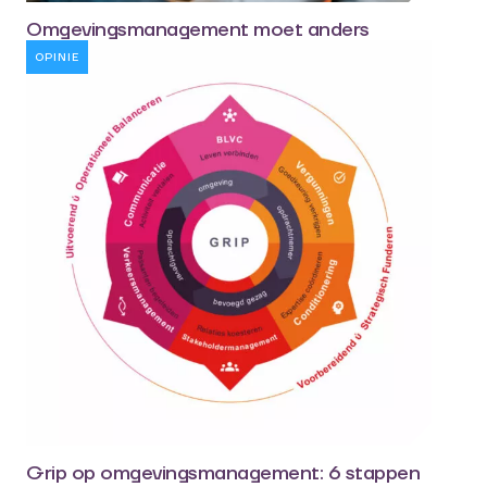
Omgevingsmanagement moet anders
OPINIE
Grip op omgevingsmanagement: 6 stappen