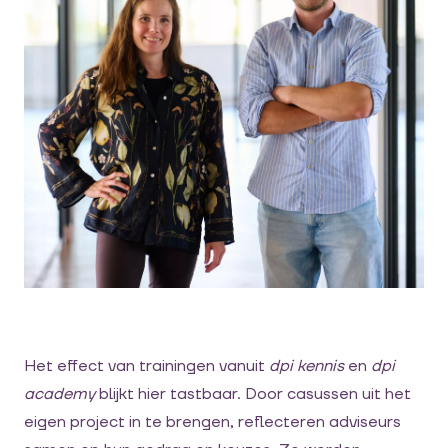
Het effect van trainingen vanuit
dpi kennis
en
dpi
academy
blijkt hier tastbaar. Door casussen uit het
eigen project in te brengen, reflecteren adviseurs