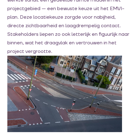
projectgebied — een bewuste keuze uit het EMVI-
plan. Deze locatiekeuze zorgde voor nabijheid,
directe zichtbaarheid en laagdrempelig contact.
Stakeholders liepen zo ook letterlijk en figuurlijk naar
binnen, wat het draagvlak en vertrouwen in het
project vergrootte.