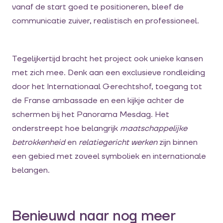
vanaf de start goed te positioneren, bleef de
communicatie zuiver, realistisch en professioneel.
Tegelijkertijd bracht het project ook unieke kansen
met zich mee. Denk aan een exclusieve rondleiding
door het Internationaal Gerechtshof, toegang tot
de Franse ambassade en een kijkje achter de
schermen bij het Panorama Mesdag. Het
onderstreept hoe belangrijk
maatschappelijke
betrokkenheid
en
relatiegericht werken
zijn binnen
een gebied met zoveel symboliek en internationale
belangen.
Benieuwd naar nog meer