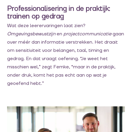
Professionalisering in de praktijk:
trainen op gedrag
Wat deze leerervaringen laat zien?
Omgevingsbewustzijn
en
projectcommunicatie
gaan
over méér dan informatie verstrekken. Het draait
om sensitiviteit voor belangen, taal, timing en
gedrag. En dat vraagt oefening. “Je weet het
misschien wel,” zegt Femke, “maar in de praktijk,
onder druk, komt het pas echt aan op wat je
geoefend hebt.”