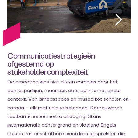
Communicatiestrategieën
afgestemd op
stakeholdercomplexiteit
De omgeving was niet alleen complex door het
aantal partijen, maar ook door de internationale
context. Van ambassades en musea tot scholen en
horeca – elk met unieke belangen. Daarbij waren
taalbarrières een extra uitdaging. Stans
internationale achtergrond en vloeiend Engels
bleken van onschatbare waarde in gesprekken die