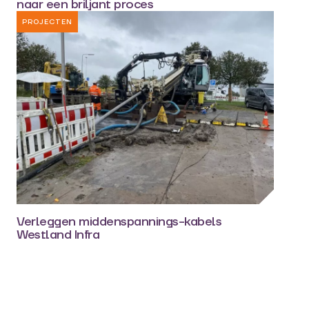
naar een briljant proces
PROJECTEN
Verleggen middenspannings-kabels
Westland Infra