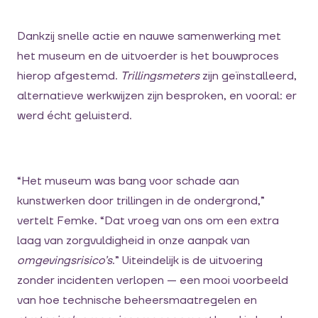
Dankzij snelle actie en nauwe samenwerking met
het museum en de uitvoerder is het bouwproces
hierop afgestemd.
Trillingsmeters
zijn geïnstalleerd,
alternatieve werkwijzen zijn besproken, en vooral: er
werd écht geluisterd.
“Het museum was bang voor schade aan
kunstwerken door trillingen in de ondergrond,”
vertelt Femke. “Dat vroeg van ons om een extra
laag van zorgvuldigheid in onze aanpak van
omgevingsrisico’s
.” Uiteindelijk is de uitvoering
zonder incidenten verlopen — een mooi voorbeeld
van hoe technische beheersmaatregelen en