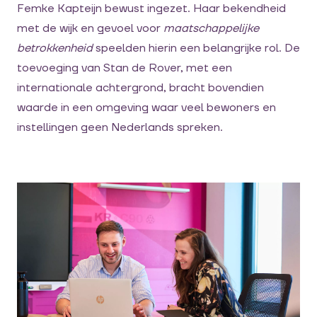
Femke Kapteijn bewust ingezet. Haar bekendheid
met de wijk en gevoel voor
maatschappelijke
betrokkenheid
speelden hierin een belangrijke rol. De
toevoeging van Stan de Rover, met een
internationale achtergrond, bracht bovendien
waarde in een omgeving waar veel bewoners en
instellingen geen Nederlands spreken.