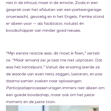
niet in de inhoud, maar in de emotie. Zoals in een
gesprek over het afsluiten van een parkeergarage:
onverwacht, gevoelig en in het Engels. Femke stond
er alleen voor — als facilitator, notulist én
boodschapper van minder goed nieuws.
“Mijn eerste reactie was: dit moet ik fixen,” vertelt
ze. “Maar iemand zei: je laat me niet uitpraten. Dat
was het kantelpunt.” Vanuit die ervaring leerde ze
de waarde van even niets zeggen, luisteren, en pas
daarna samen zoeken naar oplossingen.
Participatieprocessen
vragen immers niet alleen om
een goede boodschap, maar ook om het juiste
moment en de juiste toon.