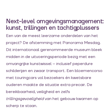
Next-level omgevingsmanagement:
kunst, trillingen en tachtigplussers
Een van de meest leerzame onderdelen van het
project? De afstemming met Panorama Mesdag.
Dit internationaal gerenommeerde museum bleek
midden in de uitvoeringsperiode bezig met een
omvangrijke kunstwissel – inclusief peperdure
schilderijen en zwaar transport. Een bloemencorso
met touringcars vol bezoekers én kwetsbare
ouderen maakte de situatie extra precair. De
bereikbaarheid, veiligheid en zelfs
trillingsgevoeligheid
van het gebouw kwamen op
scherp te staan.