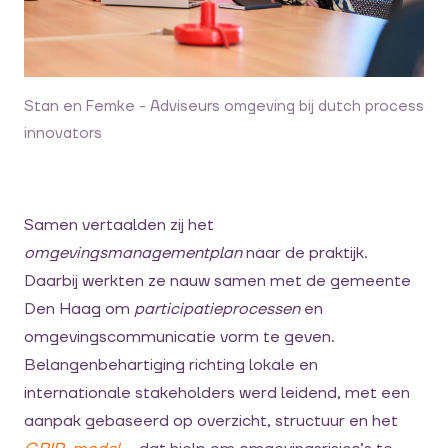
Stan en Femke - Adviseurs omgeving bij dutch process
innovators
Samen vertaalden zij het
omgevingsmanagementplan
naar de praktijk.
Daarbij werkten ze nauw samen met de gemeente
Den Haag om
participatieprocessen
en
omgevingscommunicatie vorm te geven.
Belangenbehartiging richting lokale en
internationale stakeholders werd leidend, met een
aanpak gebaseerd op overzicht, structuur en het