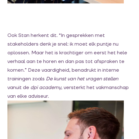
Ook Stan herkent dit. “In gesprekken met
stakeholders denk je snel: ik moet elk puntje nu
oplossen. Maar het is krachtiger om eerst het hele
verhaal aan te horen en dan pas tot afspraken te
komen.” Deze vaardigheid, benadrukt in interne
trainingen zoals
De kunst van het vragen stellen
vanuit de
dpi academy
, versterkt het vakmanschap
van elke adviseur.