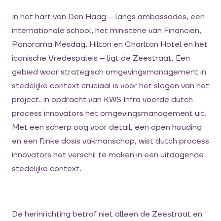
In het hart van Den Haag – langs ambassades, een
internationale school, het ministerie van Financiën,
Panorama Mesdag, Hilton en Charlton Hotel en het
iconische Vredespaleis – ligt de Zeestraat. Een
gebied waar strategisch omgevingsmanagement in
stedelijke context cruciaal is voor het slagen van het
project. In opdracht van KWS Infra voerde dutch
process innovators het omgevingsmanagement uit.
Met een scherp oog voor detail, een open houding
en een flinke dosis vakmanschap, wist dutch process
innovators het verschil te maken in een uitdagende
stedelijke context.
De herinrichting betrof niet alleen de Zeestraat en