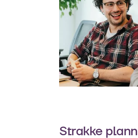
Strakke plann