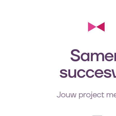
Same
succes
Jouw project me