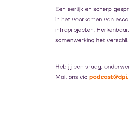
Een eerlijk en scherp gesp
in het voorkomen van escal
infraprojecten. Herkenbaar
samenwerking het verschil
Heb jij een vraag, onderwe
Mail ons via
podcast@dpi.