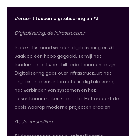
Verschil tussen digitalisering en AI
Digitalisering: de infrastructuur
In de volksmond worden digitalisering en AI
vaak op één hoop gegooid, terwijl het
fundamenteel verschillende fenomenen zijn.
Digitalisering gaat over infrastructuur: het
organiseren van informatie in digitale vorm,
het verbinden van systemen en het
beschikbaar maken van data. Het creëert de
basis waarop moderne projecten draaien.
AI: de versnelling