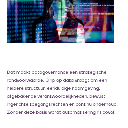
Dat maakt datagovernance een strategische
randvoorwaarde. Grip op data vraagt om een
heldere structuur, eenduidige naamgeving,
afgebakende verantwoordelijkheden, bewust
ingerichte toegangsrechten en continu onderhoud.
Zonder deze basis wordt automatisering risicovol.