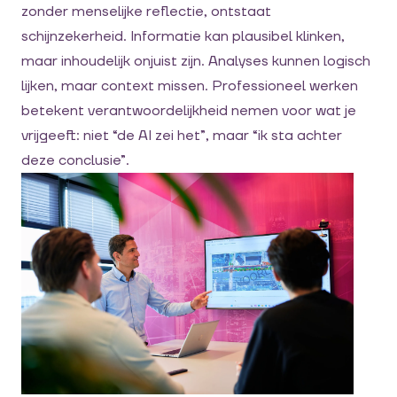
zonder menselijke reflectie, ontstaat
schijnzekerheid. Informatie kan plausibel klinken,
maar inhoudelijk onjuist zijn. Analyses kunnen logisch
lijken, maar context missen. Professioneel werken
betekent verantwoordelijkheid nemen voor wat je
vrijgeeft: niet “de AI zei het”, maar “ik sta achter
deze conclusie”.