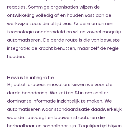
reacties. Sommige organisaties wijzen de
ontwikkeling volledig af en houden vast aan de
werkwijze zoals die altijd was. Andere omarmen
technologie ongebreideld en willen zoveel mogelijk
automatiseren. De derde route is die van bewuste
integratie: de kracht benutten, maar zelf de regie
houden.
Bewuste integratie
Bij dutch process innovators kiezen we voor die
derde benadering. We zetten AI in om sneller
dominante informatie inzichtelijk te maken. We
automatiseren waar standaardisatie daadwerkelijk
waarde toevoegt en bouwen structuren die
herhaalbaar en schaalbaar zijn. Tegelijkertijd blijven