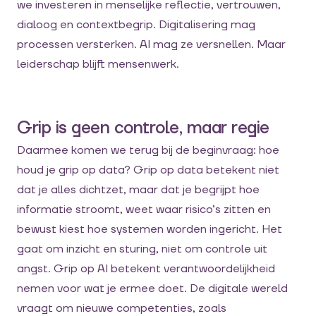
we investeren in menselijke reflectie, vertrouwen,
dialoog en contextbegrip. Digitalisering mag
processen versterken. AI mag ze versnellen. Maar
leiderschap blijft mensenwerk.
Grip is geen controle, maar regie
Daarmee komen we terug bij de beginvraag: hoe
houd je grip op data? Grip op data betekent niet
dat je alles dichtzet, maar dat je begrijpt hoe
informatie stroomt, weet waar risico’s zitten en
bewust kiest hoe systemen worden ingericht. Het
gaat om inzicht en sturing, niet om controle uit
angst. Grip op AI betekent verantwoordelijkheid
nemen voor wat je ermee doet. De digitale wereld
vraagt om nieuwe competenties, zoals