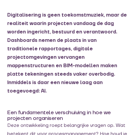
Digitalisering is geen toekomstmuziek, maar de
realiteit waarin projecten vandaag de dag
worden ingericht, bestuurd en verantwoord.
Dashboards nemen de plaats in van
traditionele rapportages, digitale
projectomgevingen vervangen
mappenstructuren en BIM-modellen maken
platte tekeningen steeds vaker overbodig.
Inmiddels is daar een nieuwe laag aan
toegevoegd: AI.
Een fundamentele verschuiving in hoe we
projecten organiseren
Deze ontwikkeling roept belangrijke vragen op. Wat
betekent dit voor procesmanagement? Hoe houd je