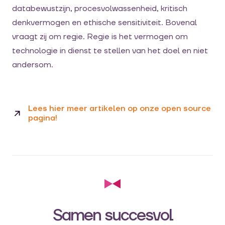
databewustzijn, procesvolwassenheid, kritisch
denkvermogen en ethische sensitiviteit. Bovenal
vraagt zij om regie. Regie is het vermogen om
technologie in dienst te stellen van het doel en niet
andersom.
Lees hier meer artikelen op onze open source
pagina!
Samen succesvol