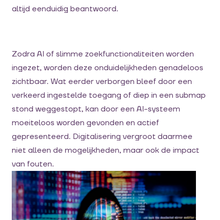
altijd eenduidig beantwoord.
Zodra AI of slimme zoekfunctionaliteiten worden
ingezet, worden deze onduidelijkheden genadeloos
zichtbaar. Wat eerder verborgen bleef door een
verkeerd ingestelde toegang of diep in een submap
stond weggestopt, kan door een AI-systeem
moeiteloos worden gevonden en actief
gepresenteerd. Digitalisering vergroot daarmee
niet alleen de mogelijkheden, maar ook de impact
van fouten.