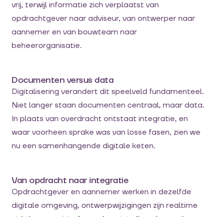
vrij, terwijl informatie zich verplaatst van
opdrachtgever naar adviseur, van ontwerper naar
aannemer en van bouwteam naar
beheerorganisatie.
Documenten versus data
Digitalisering verandert dit speelveld fundamenteel.
Niet langer staan documenten centraal, maar data.
In plaats van overdracht ontstaat integratie, en
waar voorheen sprake was van losse fasen, zien we
nu een samenhangende digitale keten.
Van opdracht naar integratie
Opdrachtgever en aannemer werken in dezelfde
digitale omgeving, ontwerpwijzigingen zijn realtime