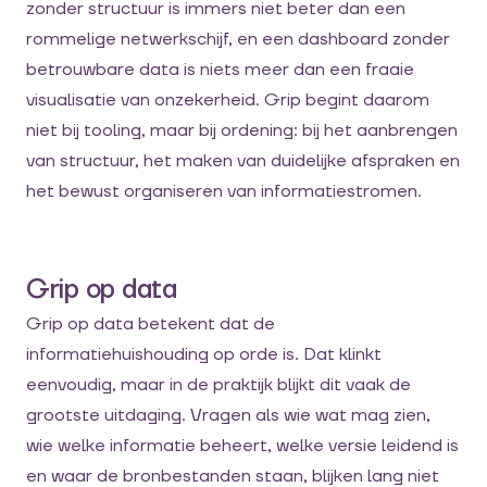
zonder structuur is immers niet beter dan een
rommelige netwerkschijf, en een dashboard zonder
betrouwbare data is niets meer dan een fraaie
visualisatie van onzekerheid. Grip begint daarom
niet bij tooling, maar bij ordening: bij het aanbrengen
van structuur, het maken van duidelijke afspraken en
het bewust organiseren van informatiestromen.
Grip op data
Grip op data betekent dat de
informatiehuishouding op orde is. Dat klinkt
eenvoudig, maar in de praktijk blijkt dit vaak de
grootste uitdaging. Vragen als wie wat mag zien,
wie welke informatie beheert, welke versie leidend is
en waar de bronbestanden staan, blijken lang niet