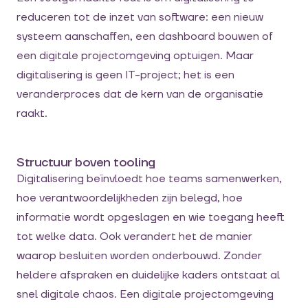
reduceren tot de inzet van software: een nieuw
systeem aanschaffen, een dashboard bouwen of
een digitale projectomgeving optuigen. Maar
digitalisering is geen IT-project; het is een
veranderproces dat de kern van de organisatie
raakt.
Structuur boven tooling
Digitalisering beïnvloedt hoe teams samenwerken,
hoe verantwoordelijkheden zijn belegd, hoe
informatie wordt opgeslagen en wie toegang heeft
tot welke data. Ook verandert het de manier
waarop besluiten worden onderbouwd. Zonder
heldere afspraken en duidelijke kaders ontstaat al
snel digitale chaos. Een digitale projectomgeving