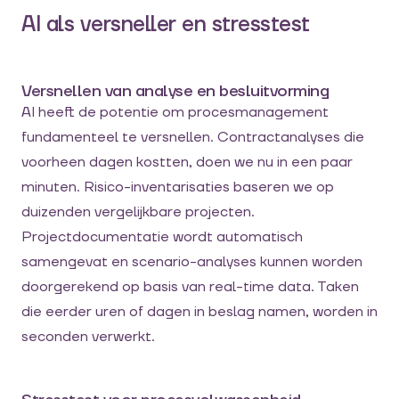
AI als versneller en stresstest
Versnellen van analyse en besluitvorming
AI heeft de potentie om procesmanagement
fundamenteel te versnellen. Contractanalyses die
voorheen dagen kostten, doen we nu in een paar
minuten. Risico-inventarisaties baseren we op
duizenden vergelijkbare projecten.
Projectdocumentatie wordt automatisch
samengevat en scenario-analyses kunnen worden
doorgerekend op basis van real-time data. Taken
die eerder uren of dagen in beslag namen, worden in
seconden verwerkt.