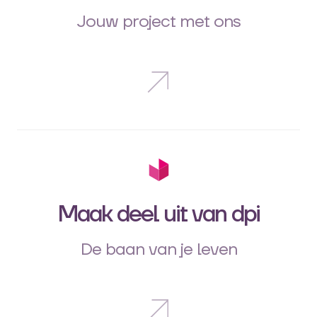
Jouw project met ons
Maak deel uit van dpi
De baan van je leven