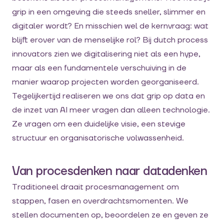
grip in een omgeving die steeds sneller, slimmer en
digitaler wordt? En misschien wel de kernvraag: wat
blijft erover van de menselijke rol? Bij dutch process
innovators zien we digitalisering niet als een hype,
maar als een fundamentele verschuiving in de
manier waarop projecten worden georganiseerd.
Tegelijkertijd realiseren we ons dat grip op data en
de inzet van AI meer vragen dan alleen technologie.
Ze vragen om een duidelijke visie, een stevige
structuur en organisatorische volwassenheid.
Van procesdenken naar datadenken
Traditioneel draait procesmanagement om
stappen, fasen en overdrachtsmomenten. We
stellen documenten op, beoordelen ze en geven ze