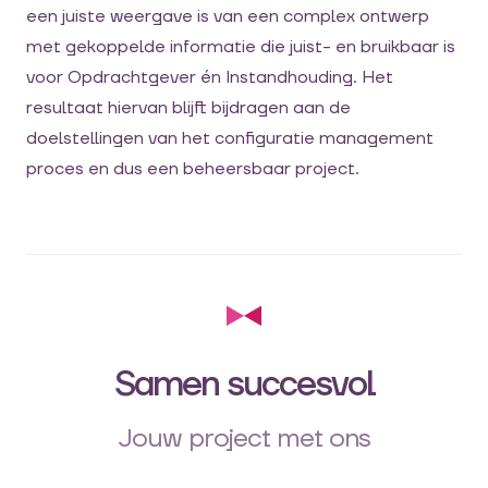
een juiste weergave is van een complex ontwerp
met gekoppelde informatie die juist- en bruikbaar is
voor Opdrachtgever én Instandhouding. Het
resultaat hiervan blijft bijdragen aan de
doelstellingen van het configuratie management
proces en dus een beheersbaar project.
Samen succesvol
Jouw project met ons