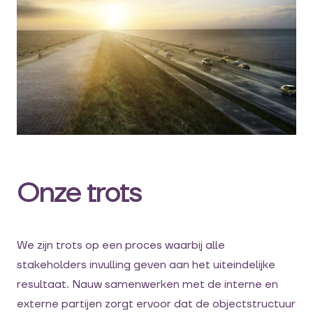
Onze trots
We zijn trots op een proces waarbij alle
stakeholders invulling geven aan het uiteindelijke
resultaat. Nauw samenwerken met de interne en
externe partijen zorgt ervoor dat de objectstructuur