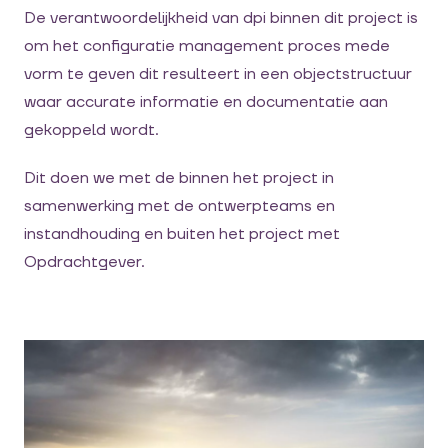
De verantwoordelijkheid van dpi binnen dit project is
om het configuratie management proces mede
vorm te geven dit resulteert in een objectstructuur
waar accurate informatie en documentatie aan
gekoppeld wordt.
Dit doen we met de binnen het project in
samenwerking met de ontwerpteams en
instandhouding en buiten het project met
Opdrachtgever.