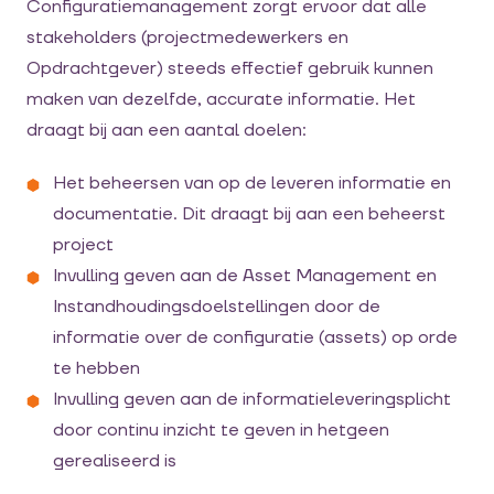
Configuratiemanagement zorgt ervoor dat alle
stakeholders (projectmedewerkers en
Opdrachtgever) steeds effectief gebruik kunnen
maken van dezelfde, accurate informatie. Het
draagt bij aan een aantal doelen:
Het beheersen van op de leveren informatie en
documentatie. Dit draagt bij aan een beheerst
project
Invulling geven aan de Asset Management en
Instandhoudingsdoelstellingen door de
informatie over de configuratie (assets) op orde
te hebben
Invulling geven aan de informatieleveringsplicht
door continu inzicht te geven in hetgeen
gerealiseerd is