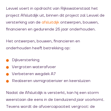
Levvel voert in opdracht van Rijkswaterstaat het
project Afsluitdijk uit, binnen dit project zal Levvel de
versterking van de
afsluitdijk
ontwerpen, bouwen,
financieren en gedurende 25 jaar onderhouden.
Het ontwerpen, bouwen, financieren en
onderhouden heeft betrekking op:
Dijkversterking
Vergroten waterafvoer
Verbeteren wegdek A7
Realiseren vismigratierivier en keersluizen
Nadat de Afsluitdijk is versterkt, kan hij een storm
weerstaan die eens in de tienduizend jaar voorkomt.
Tevens wordt de afvoercapaciteit vergroot: de