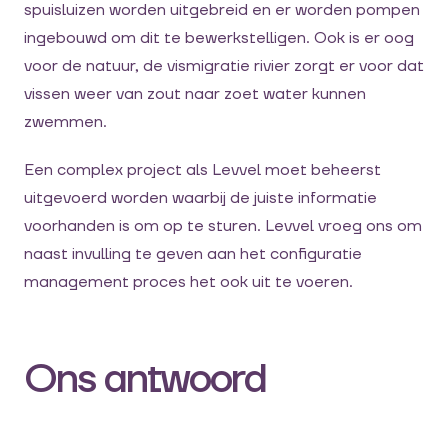
spuisluizen worden uitgebreid en er worden pompen
ingebouwd om dit te bewerkstelligen. Ook is er oog
voor de natuur, de vismigratie rivier zorgt er voor dat
vissen weer van zout naar zoet water kunnen
zwemmen.
Een complex project als Levvel moet beheerst
uitgevoerd worden waarbij de juiste informatie
voorhanden is om op te sturen. Levvel vroeg ons om
naast invulling te geven aan het configuratie
management proces het ook uit te voeren.
Ons antwoord