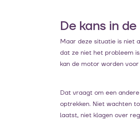
De kans in de 
Maar deze situatie is niet a
dat ze niet het probleem is
kan de motor worden voor
Dat vraagt om een andere 
optrekken. Niet wachten t
laatst, niet klagen over r