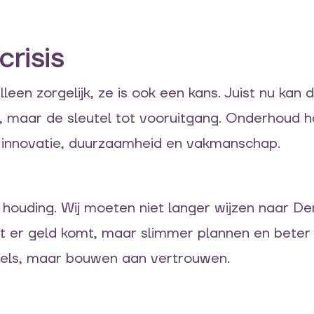
crisis
lleen zorgelijk, ze is ook een kans. Juist nu kan 
, maar de sleutel tot vooruitgang. Onderhoud ho
 innovatie, duurzaamheid en vakmanschap.
houding. Wij moeten niet langer wijzen naar 
ot er geld komt, maar slimmer plannen en bete
egels, maar bouwen aan vertrouwen.