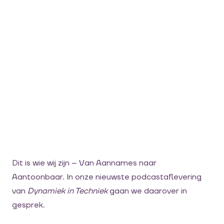
Dit is wie wij zijn – Van Aannames naar
Aantoonbaar. In onze nieuwste podcastaflevering
van
Dynamiek in Techniek
gaan we daarover in
gesprek.