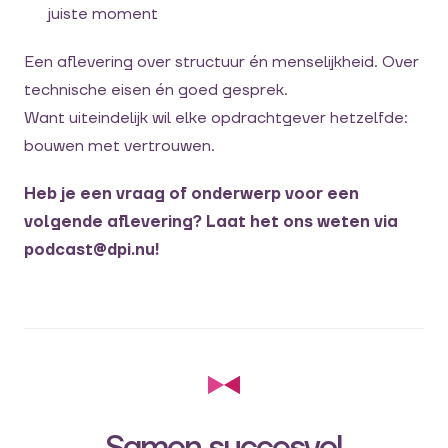
juiste moment
Een aflevering over structuur én menselijkheid. Over
technische eisen én goed gesprek.
Want uiteindelijk wil elke opdrachtgever hetzelfde:
bouwen met vertrouwen.
Heb je een vraag of onderwerp voor een
volgende aflevering? Laat het ons weten via
podcast@dpi.nu!