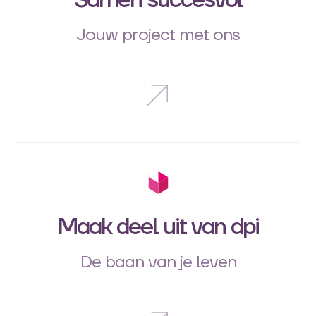
Samen succesvol
Jouw project met ons
Maak deel uit van dpi
De baan van je leven