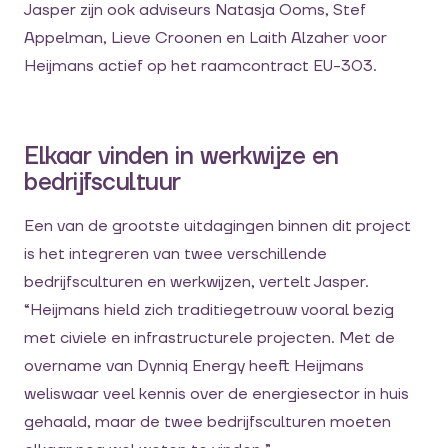
Jasper zijn ook adviseurs Natasja Ooms, Stef
Appelman, Lieve Croonen en Laith Alzaher voor
Heijmans actief op het raamcontract EU-303.
Elkaar vinden in werkwijze en
bedrijfscultuur
Een van de grootste uitdagingen binnen dit project
is het integreren van twee verschillende
bedrijfsculturen en werkwijzen, vertelt Jasper.
“Heijmans hield zich traditiegetrouw vooral bezig
met civiele en infrastructurele projecten. Met de
overname van Dynniq Energy heeft Heijmans
weliswaar veel kennis over de energiesector in huis
gehaald, maar de twee bedrijfsculturen moeten