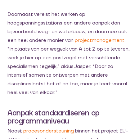
Daarnaast vereist het werken op
hoogspanningsstations een andere aanpak dan
bijvoorbeeld weg- en waterbouw, en daarmee ook
een heel andere manier van
projectmanagement
.
“In plaats van per wegvak van A tot Z op te leveren,
werk je hier op een postzegel met verschillende
specialismen tegelijk,” aldus Jasper. “Door zo
intensief samen te ontwerpen met andere
disciplines botst het af en toe, maar je leert vooral
heel veel van elkaar.”
Aanpak standaardiseren op
programmaniveau
Naast
procesondersteuning
binnen het project EU-