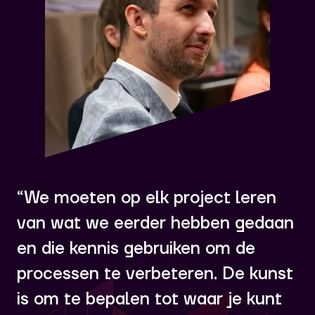
“We moeten op elk project leren
van wat we eerder hebben gedaan
en die kennis gebruiken om de
processen te verbeteren. De kunst
is om te bepalen tot waar je kunt