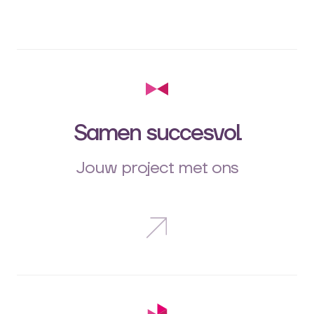
Samen succesvol
Jouw project met ons