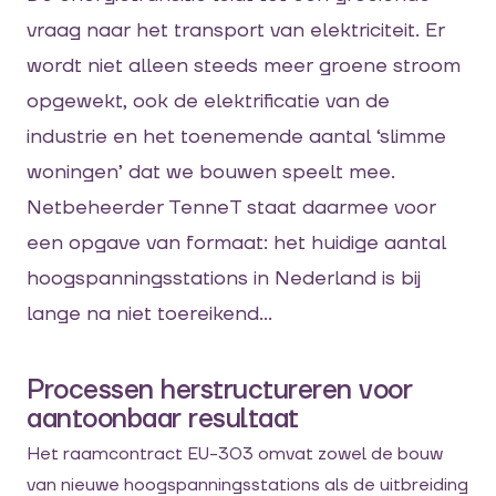
vraag naar het transport van elektriciteit. Er
wordt niet alleen steeds meer groene stroom
opgewekt, ook de elektrificatie van de
industrie en het toenemende aantal ‘slimme
woningen’ dat we bouwen speelt mee.
Netbeheerder TenneT staat daarmee voor
een opgave van formaat: het huidige aantal
hoogspanningsstations in Nederland is bij
lange na niet toereikend…
Processen herstructureren voor
aantoonbaar resultaat
Het raamcontract EU-303 omvat zowel de bouw
van nieuwe hoogspanningsstations als de uitbreiding