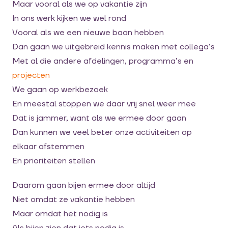
Maar vooral als we op vakantie zijn
In ons werk kijken we wel rond
Vooral als we een nieuwe baan hebben
Dan gaan we uitgebreid kennis maken met collega’s
Met al die andere afdelingen, programma’s en
projecten
We gaan op werkbezoek
En meestal stoppen we daar vrij snel weer mee
Dat is jammer, want als we ermee door gaan
Dan kunnen we veel beter onze activiteiten op
elkaar afstemmen
En prioriteiten stellen
Daarom gaan bijen ermee door altijd
Niet omdat ze vakantie hebben
Maar omdat het nodig is