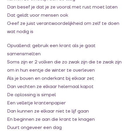
Dan besef je dat je ze vooral met rust moet laten
Dat geldt voor mensen ook
Geef ze juist verantwoordelijkheid om zelf te doen
wat nodig is
Opvallend: gebruik een krant als je gaat
samensmelten
Soms zijn er 2 volken die zo zwak zijn die te zwak zijn
om in hun eentje de winter te overleven
Als je boven en onderkant bij elkaar zet
Dan vechten ze elkaar helemaal kapot
De oplossing is simpel
Een velletje krantenpapier
Dan kunnen ze elkaar niet te lijf gaan
En beginnen ze aan die krant te knagen
Duurt ongeveer een dag