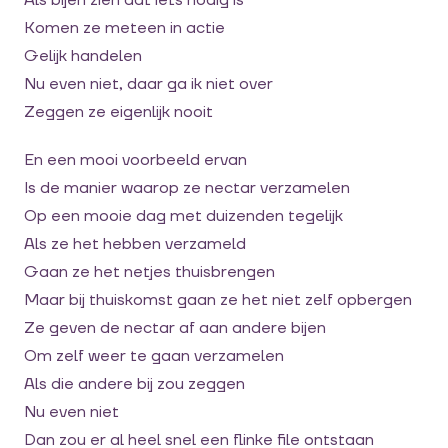
Als bijen zien dat iets nodig is
Komen ze meteen in actie
Gelijk handelen
Nu even niet, daar ga ik niet over
Zeggen ze eigenlijk nooit
En een mooi voorbeeld ervan
Is de manier waarop ze nectar verzamelen
Op een mooie dag met duizenden tegelijk
Als ze het hebben verzameld
Gaan ze het netjes thuisbrengen
Maar bij thuiskomst gaan ze het niet zelf opbergen
Ze geven de nectar af aan andere bijen
Om zelf weer te gaan verzamelen
Als die andere bij zou zeggen
Nu even niet
Dan zou er al heel snel een flinke file ontstaan