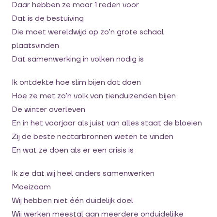
Daar hebben ze maar 1 reden voor
Dat is de bestuiving
Die moet wereldwijd op zo’n grote schaal
plaatsvinden
Dat samenwerking in volken nodig is
Ik ontdekte hoe slim bijen dat doen
Hoe ze met zo’n volk van tienduizenden bijen
De winter overleven
En in het voorjaar als juist van alles staat de bloeien
Zij de beste nectarbronnen weten te vinden
En wat ze doen als er een crisis is
Ik zie dat wij heel anders samenwerken
Moeizaam
Wij hebben niet één duidelijk doel
Wij werken meestal aan meerdere onduidelijke