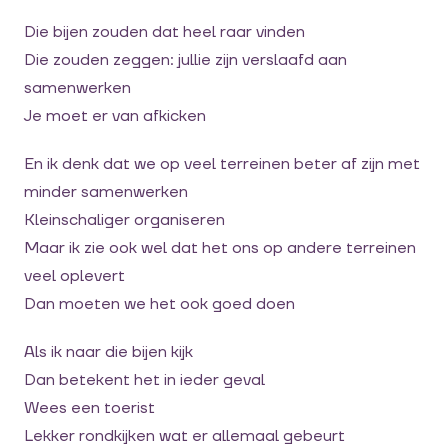
Die bijen zouden dat heel raar vinden
Die zouden zeggen: jullie zijn verslaafd aan
samenwerken
Je moet er van afkicken
En ik denk dat we op veel terreinen beter af zijn met
minder samenwerken
Kleinschaliger organiseren
Maar ik zie ook wel dat het ons op andere terreinen
veel oplevert
Dan moeten we het ook goed doen
Als ik naar die bijen kijk
Dan betekent het in ieder geval
Wees een toerist
Lekker rondkijken wat er allemaal gebeurt