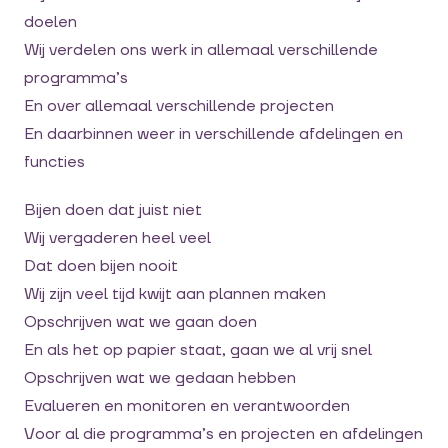
doelen
Wij verdelen ons werk in allemaal verschillende
programma’s
En over allemaal verschillende projecten
En daarbinnen weer in verschillende afdelingen en
functies
Bijen doen dat juist niet
Wij vergaderen heel veel
Dat doen bijen nooit
Wij zijn veel tijd kwijt aan plannen maken
Opschrijven wat we gaan doen
En als het op papier staat, gaan we al vrij snel
Opschrijven wat we gedaan hebben
Evalueren en monitoren en verantwoorden
Voor al die programma’s en projecten en afdelingen