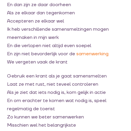
En dan zijn ze daar doorheen
Als ze elkaar dan tegenkomen
Accepteren ze elkaar wel
Ik heb verschillende samensmeltingen mogen
meemaken in mijn werk
En die verlopen niet altijd even soepel
En zijn niet bevorderlijk voor de
samenwerking
We vergeten vaak de krant
Gebruik een krant als je gaat samensmelten
Laat ze met rust, niet teveel controleren
Als je ziet dat iets nodig is, kom gelijk in actie
En om erachter te komen wat nodig is, speel
regelmatig de toerist
Zo kunnen we beter samenwerken
Misschien wel het belangrijkste