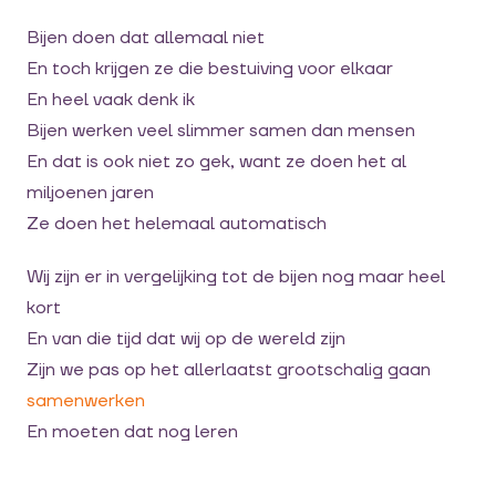
Bijen doen dat allemaal niet
En toch krijgen ze die bestuiving voor elkaar
En heel vaak denk ik
Bijen werken veel slimmer samen dan mensen
En dat is ook niet zo gek, want ze doen het al
miljoenen jaren
Ze doen het helemaal automatisch
Wij zijn er in vergelijking tot de bijen nog maar heel
kort
En van die tijd dat wij op de wereld zijn
Zijn we pas op het allerlaatst grootschalig gaan
samenwerken
En moeten dat nog leren