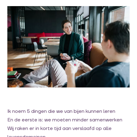
Ik noem 5 dingen die we van bijen kunnen leren
En de eerste is: we moeten minder samenwerken
Wij raken er in korte tijd aan verslaafd op alle