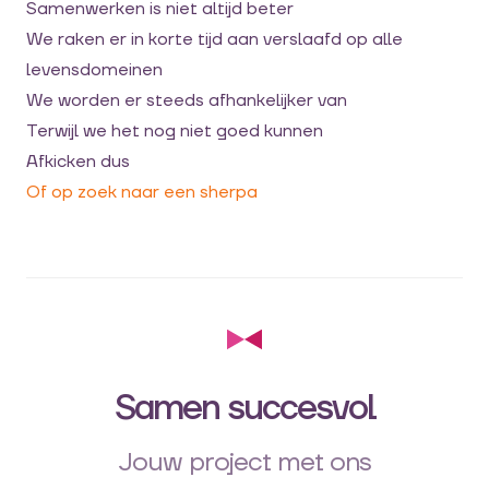
Samenwerken is niet altijd beter
We raken er in korte tijd aan verslaafd op alle
levensdomeinen
We worden er steeds afhankelijker van
Terwijl we het nog niet goed kunnen
Afkicken dus
Of op zoek naar een sherpa
Samen succesvol
Jouw project met ons