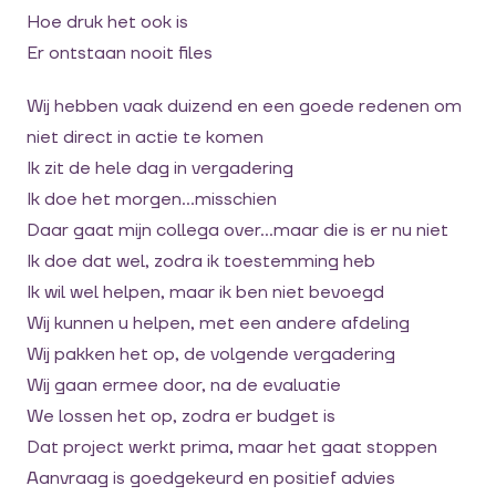
Hoe druk het ook is
Er ontstaan nooit files
Wij hebben vaak duizend en een goede redenen om
niet direct in actie te komen
Ik zit de hele dag in vergadering
Ik doe het morgen…misschien
Daar gaat mijn collega over…maar die is er nu niet
Ik doe dat wel, zodra ik toestemming heb
Ik wil wel helpen, maar ik ben niet bevoegd
Wij kunnen u helpen, met een andere afdeling
Wij pakken het op, de volgende vergadering
Wij gaan ermee door, na de evaluatie
We lossen het op, zodra er budget is
Dat project werkt prima, maar het gaat stoppen
Aanvraag is goedgekeurd en positief advies