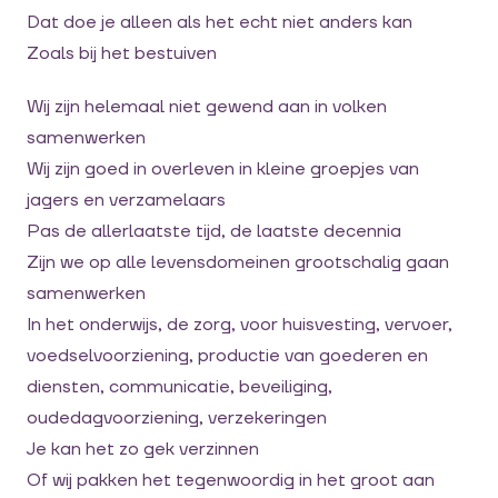
Dat doe je alleen als het echt niet anders kan
Zoals bij het bestuiven
Wij zijn helemaal niet gewend aan in volken
samenwerken
Wij zijn goed in overleven in kleine groepjes van
jagers en verzamelaars
Pas de allerlaatste tijd, de laatste decennia
Zijn we op alle levensdomeinen grootschalig gaan
samenwerken
In het onderwijs, de zorg, voor huisvesting, vervoer,
voedselvoorziening, productie van goederen en
diensten, communicatie, beveiliging,
oudedagvoorziening, verzekeringen
Je kan het zo gek verzinnen
Of wij pakken het tegenwoordig in het groot aan