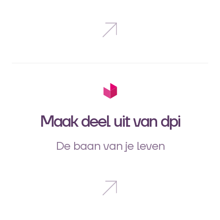
Maak deel uit van dpi
De baan van je leven