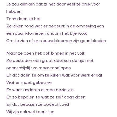
Je zou denken dat zij het daar veel te druk voor
hebben
Toch doen ze het
Ze kijken rond wat er gebeurt in de omgeving van
een paar kilometer rondom het bijenvolk
Om te zien of er nieuwe bloemen zijn gaan bloeien
Maar ze doen het ook binnen in het volk
Ze besteden een groot deel van de tijd met
ogenschijnlijk zo maar rondlopen
En dat doen ze om te kijken wat voor werk er ligt
Wat er moet gebeuren
En waar anderen al mee bezig zijn
En zo bepalen ze wat ze zelf gaan doen
En dat bepalen ze ook echt zelf
Wij zijn ook wel toeristen