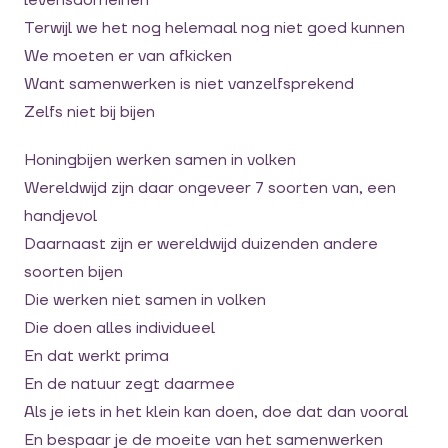
levensdomeinen
Terwijl we het nog helemaal nog niet goed kunnen
We moeten er van afkicken
Want samenwerken is niet vanzelfsprekend
Zelfs niet bij bijen
Honingbijen werken samen in volken
Wereldwijd zijn daar ongeveer 7 soorten van, een
handjevol
Daarnaast zijn er wereldwijd duizenden andere
soorten bijen
Die werken niet samen in volken
Die doen alles individueel
En dat werkt prima
En de natuur zegt daarmee
Als je iets in het klein kan doen, doe dat dan vooral
En bespaar je de moeite van het samenwerken