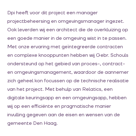
Dpi heeft voor dit project een manager
projectbeheersing en omgevingsmanager ingezet.
Ook leverden wij een architect die de overkluizing op
een goede manier in de omgeving wist in te passen.
Met onze ervaring met geïntegreerde contracten
en complexe knooppunten hebben wij Gebr. Schouls
ondersteund op het gebied van proces-, contract-
en omgevingsmanagement, waardoor de aannemer
zich geheel kon focussen op de technische realisatie
van het project. Met behulp van Relatics, een
digitale keuringsapp en een omgevingsapp, hebben
wij op een efficiënte en pragmatische manier
invulling gegeven aan de eisen en wensen van de
gemeente Den Haag.