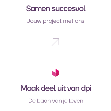
Samen succesvol
Jouw project met ons
Maak deel uit van dpi
De baan van je leven