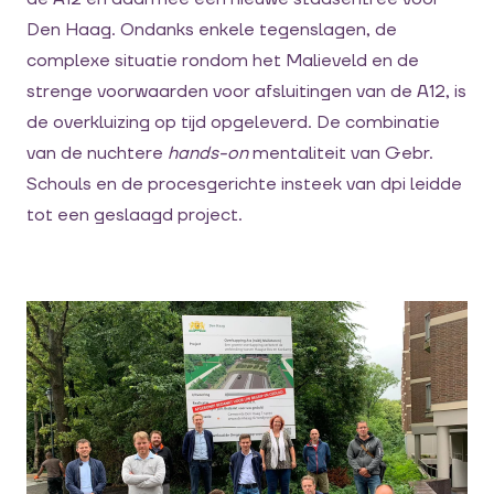
Den Haag. Ondanks enkele tegenslagen, de
complexe situatie rondom het Malieveld en de
strenge voorwaarden voor afsluitingen van de A12, is
de overkluizing op tijd opgeleverd. De combinatie
van de nuchtere
hands-on
mentaliteit van Gebr.
Schouls en de procesgerichte insteek van dpi leidde
tot een geslaagd project.