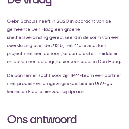
De vraag
Gebr. Schouls heeft in 2020 in opdracht van de
gemeente Den Haag een groene
snelfietsverbinding gerealiseerd in de vorm van een
overkluizing over de A12 bij het Malieveld. Een
project met een behoorlijke complexiteit, middenin
en boven een belangrijke verkeersader in Den Haag.
De aannemer zocht voor zijn IPM-team een partner
met proces- en omgevingsexpertise en UAV-gc
kennis en klopte hiervoor bij dpi aan.
Ons antwoord