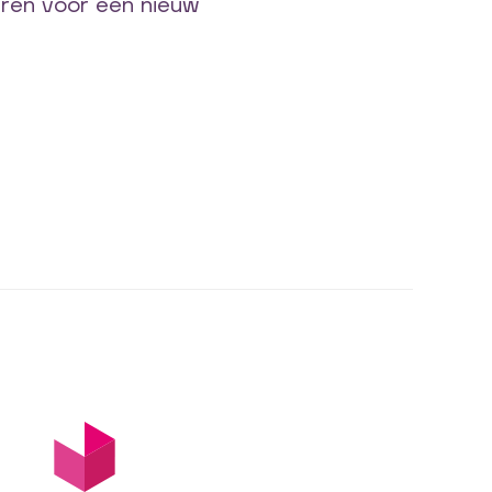
aren voor een nieuw