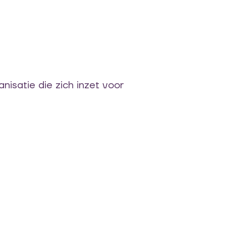
nisatie die zich inzet voor