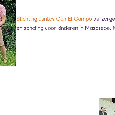
Stichting Juntos Con El Campo
verzorge
en scholing voor kinderen in Masatepe, 