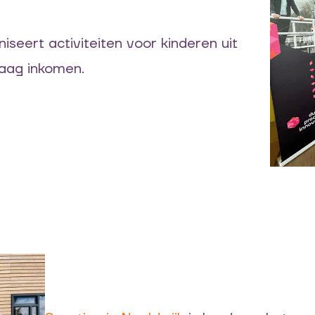
iseert activiteiten voor kinderen uit
aag inkomen.