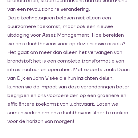
brandstoffen, staan luchthavens aan de vooravond
van een revolutionaire verandering.
Deze technologieën beloven niet alleen een
duurzamere toekomst, maar ook een nieuwe
uitdaging voor Asset Management. Hoe bereiden
we onze luchthavens voor op deze nieuwe assets?
Het gaat om meer dan alleen het vervangen van
brandstof; het is een complete transformatie van
infrastructuur en operaties. Met experts zoals Daan
van Dijk en John Visée die hun inzichten delen,
kunnen we de impact van deze veranderingen beter
begrijpen en ons voorbereiden op een groenere en
efficiëntere toekomst van luchtvaart. Laten we
samenwerken om onze luchthavens klaar te maken
voor de horizon van morgen!