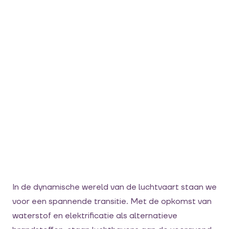
In de dynamische wereld van de luchtvaart staan we
voor een spannende transitie. Met de opkomst van
waterstof en elektrificatie als alternatieve