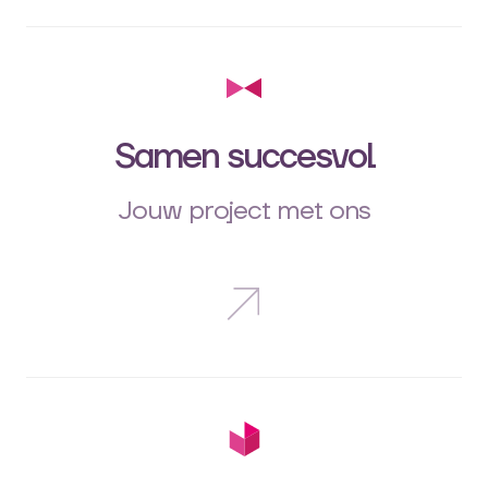
Samen succesvol
Jouw project met ons