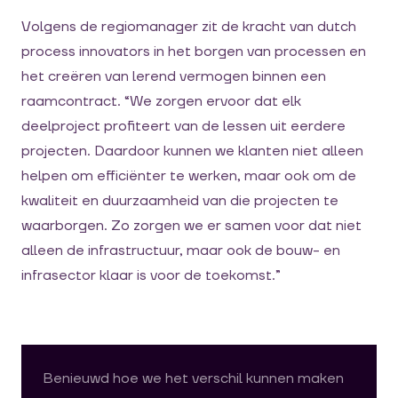
Volgens de regiomanager zit de kracht van dutch
process innovators in het borgen van processen en
het creëren van lerend vermogen binnen een
raamcontract. “We zorgen ervoor dat elk
deelproject profiteert van de lessen uit eerdere
projecten. Daardoor kunnen we klanten niet alleen
helpen om efficiënter te werken, maar ook om de
kwaliteit en duurzaamheid van die projecten te
waarborgen. Zo zorgen we er samen voor dat niet
alleen de infrastructuur, maar ook de bouw- en
infrasector klaar is voor de toekomst.”
Benieuwd hoe we het verschil kunnen maken