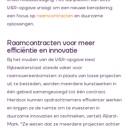
V&R-opgave vraagt om een nieuwe benadering:
een focus op
raamcontracten
en duurzame
oplossingen.
Raamcontracten voor meer
efficiëntie en innovatie
Bij het invullen van de V&R-opgave kiest
Rijkswaterstaat steeds vaker voor
raamovereenkomsten: in plaats van losse projecten
uit te besteden, worden meerdere kunstwerken in
één gebied samengevoegd tot één contract.
Hierdoor kunnen opdrachtnemers efficiënter werken
en krijgen ze de ruimte om te investeren in
duurzame innovaties en technieken, vertelt Allard-
Mark. “Ze weten dat ze meerdere projecten achter