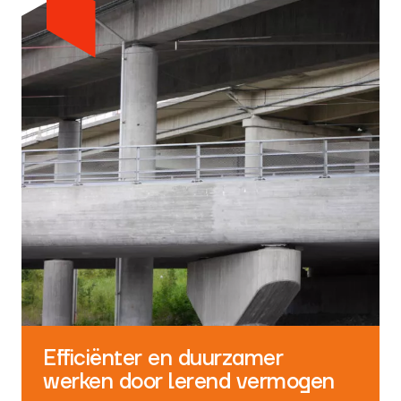
Efficiënter en duurzamer
werken door lerend vermogen