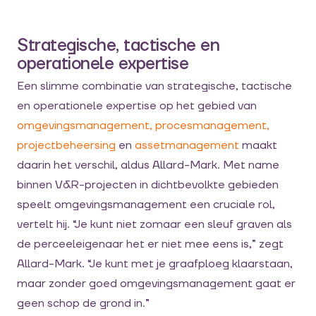
Strategische, tactische en
operationele expertise
Een slimme combinatie van strategische, tactische
en operationele expertise op het gebied van
omgevingsmanagement,
procesmanagement,
projectbeheersing
en
assetmanagement
maakt
daarin het verschil, aldus Allard-Mark. Met name
binnen V&R-projecten in dichtbevolkte gebieden
speelt omgevingsmanagement een cruciale rol,
vertelt hij. “Je kunt niet zomaar een sleuf graven als
de perceeleigenaar het er niet mee eens is,” zegt
Allard-Mark. “Je kunt met je graafploeg klaarstaan,
maar zonder goed omgevingsmanagement gaat er
geen schop de grond in.”