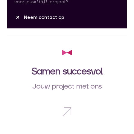
voor jouw V&R-project?
Neem contact op
Samen succesvol
Jouw project met ons