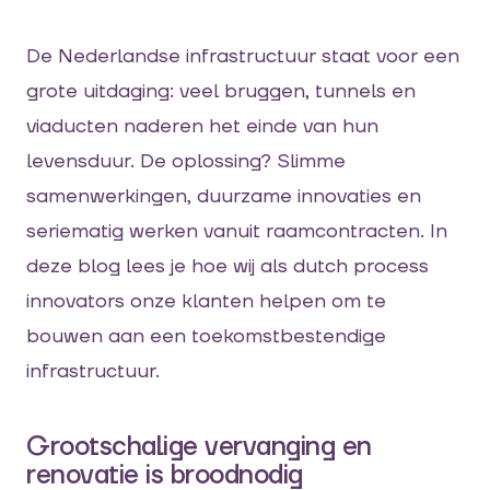
De Nederlandse infrastructuur staat voor een
grote uitdaging: veel bruggen, tunnels en
viaducten naderen het einde van hun
levensduur. De oplossing? Slimme
samenwerkingen, duurzame innovaties en
seriematig werken vanuit raamcontracten. In
deze blog lees je hoe wij als dutch process
innovators onze klanten helpen om te
bouwen aan een toekomstbestendige
infrastructuur.
Grootschalige vervanging en
renovatie is broodnodig