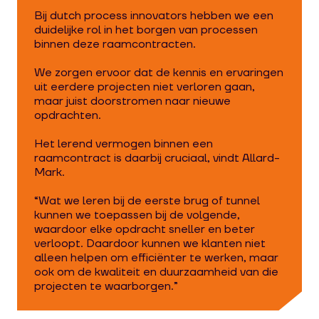
Bij dutch process innovators hebben we een
duidelijke rol in het borgen van processen
binnen deze raamcontracten.
We zorgen ervoor dat de kennis en ervaringen
uit eerdere projecten niet verloren gaan,
maar juist doorstromen naar nieuwe
opdrachten.
Het lerend vermogen binnen een
raamcontract is daarbij cruciaal, vindt Allard-
Mark.
“Wat we leren bij de eerste brug of tunnel
kunnen we toepassen bij de volgende,
waardoor elke opdracht sneller en beter
verloopt. Daardoor kunnen we klanten niet
alleen helpen om efficiënter te werken, maar
ook om de kwaliteit en duurzaamheid van die
projecten te waarborgen.”