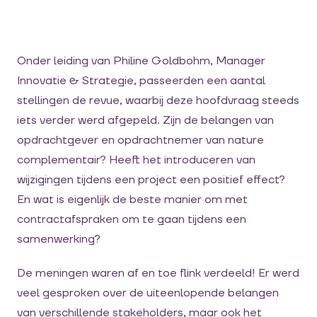
Onder leiding van Philine Goldbohm, Manager
Innovatie & Strategie, passeerden een aantal
stellingen de revue, waarbij deze hoofdvraag steeds
iets verder werd afgepeld. Zijn de belangen van
opdrachtgever en opdrachtnemer van nature
complementair? Heeft het introduceren van
wijzigingen tijdens een project een positief effect?
En wat is eigenlijk de beste manier om met
contractafspraken om te gaan tijdens een
samenwerking?
De meningen waren af en toe flink verdeeld! Er werd
veel gesproken over de uiteenlopende belangen
van verschillende stakeholders, maar ook het