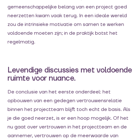
gemeenschappelijke belang van een project goed
neerzetten kwam vaak terug. In een ideale wereld
zou de intrinsieke motivatie om samen te werken
voldoende moeten zijn; in de praktijk botst het
regelmatig.
Levendige discussies met voldoende
ruimte voor nuance.
De conclusie van het eerste onderdeel: het
opbouwen van een gedegen vertrouwensrelatie
binnen het projectteam blijft toch echt de basis. Als
je die goed neerzet, is er een hoop mogelijk. Of het
nu gaat over vertrouwen in het projectteam en de
aannemer, vertrouwen op de meerwaarde van