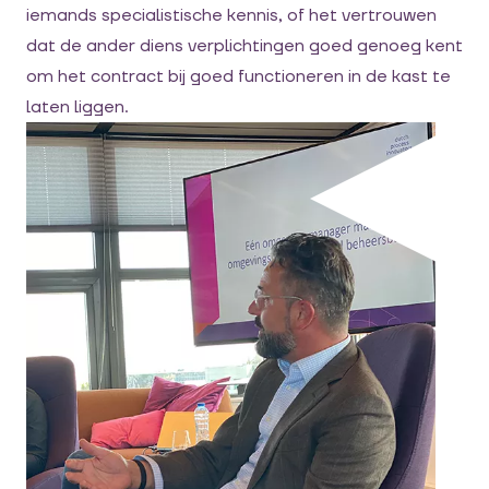
iemands specialistische kennis, of het vertrouwen
dat de ander diens verplichtingen goed genoeg kent
om het contract bij goed functioneren in de kast te
laten liggen.