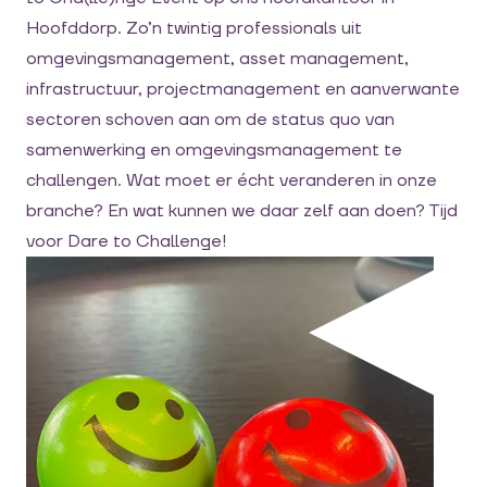
Hoofddorp. Zo’n twintig professionals uit
omgevingsmanagement, asset management,
infrastructuur, projectmanagement en aanverwante
sectoren schoven aan om de status quo van
samenwerking en omgevingsmanagement te
challengen. Wat moet er écht veranderen in onze
branche? En wat kunnen we daar zelf aan doen? Tijd
voor Dare to Challenge!