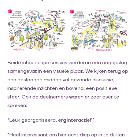
Beide inhoudelijke sessies werden in een oogopslag
samengevat in een visuele plaat. We kijken terug op
een geslaagde middag vol gezonde discussie,
inspirerende inzichten en bovenal een positieve
sfeer. Ook de deelnemers waren er zeer over te
spreken:
“Leuk georganiseerd, erg interactief.”
“Heel interessant om hier echt diep op in te duiken