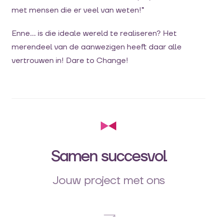
met mensen die er veel van weten!”
Enne… is die ideale wereld te realiseren? Het
merendeel van de aanwezigen heeft daar alle
vertrouwen in! Dare to Change!
Samen succesvol
Jouw project met ons