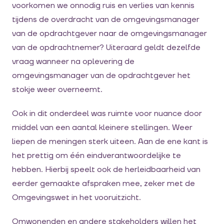
voorkomen we onnodig ruis en verlies van kennis
tijdens de overdracht van de omgevingsmanager
van de opdrachtgever naar de omgevingsmanager
van de opdrachtnemer? Uiteraard geldt dezelfde
vraag wanneer na oplevering de
omgevingsmanager van de opdrachtgever het
stokje weer overneemt.
Ook in dit onderdeel was ruimte voor nuance door
middel van een aantal kleinere stellingen. Weer
liepen de meningen sterk uiteen. Aan de ene kant is
het prettig om één eindverantwoordelijke te
hebben. Hierbij speelt ook de herleidbaarheid van
eerder gemaakte afspraken mee, zeker met de
Omgevingswet in het vooruitzicht.
Omwonenden en andere stakeholders willen het