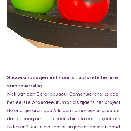
Succesmanagement voor structurele betere
samenwerking
Nick van den Berg, adviseur Samenwerking, leidde
het eerste onderdeel in. Wat als tijdens het project
de energie eruit gaat? Is een samenwerkingscoach
dan genoeg om de tendens binnen een project om
te keren? Kun je niet beter organisatieoverstijgend