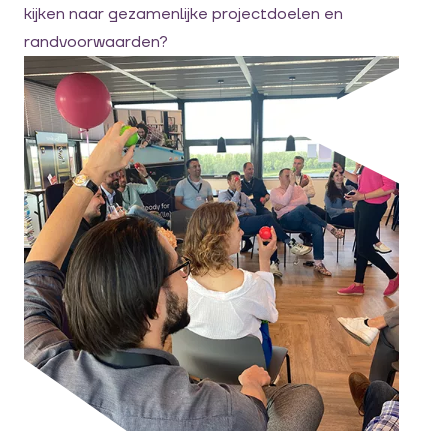
kijken naar gezamenlijke projectdoelen en
randvoorwaarden?