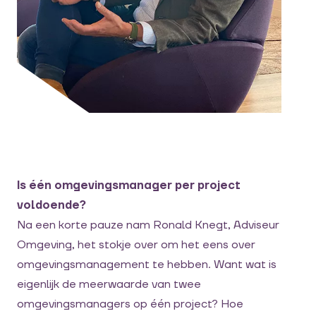
Is één omgevingsmanager per project
voldoende?
Na een korte pauze nam Ronald Knegt, Adviseur
Omgeving, het stokje over om het eens over
omgevingsmanagement te hebben. Want wat is
eigenlijk de meerwaarde van twee
omgevingsmanagers op één project? Hoe