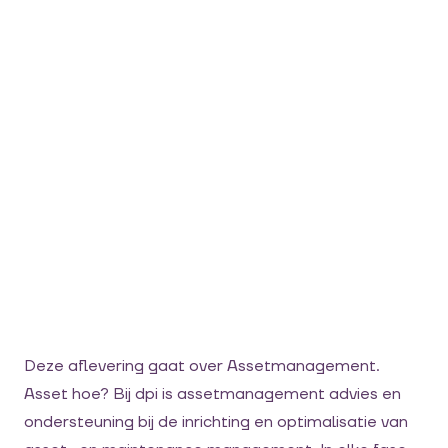
Deze aflevering gaat over Assetmanagement.
Asset hoe? Bij dpi is assetmanagement advies en
ondersteuning bij de inrichting en optimalisatie van