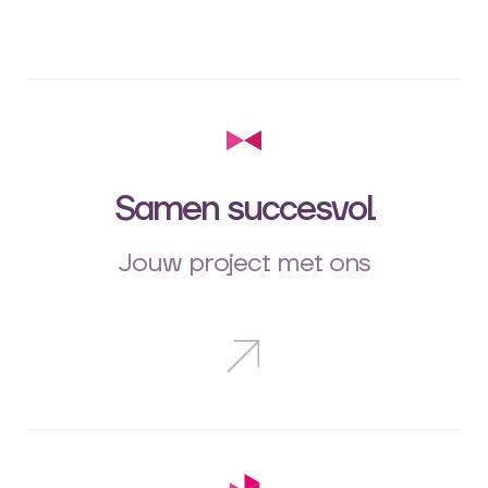
Samen succesvol
Jouw project met ons