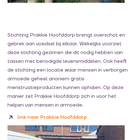
Stichting Prakkie Hoofddorp brengt overschot en
gebrek aan voedsel bij elkaar. Wekelijks voorziet
deze stichting gezinnen die dit nodig hebben van
tassen met benodigde levensmiddelen. Ook heeft
de stichting een locatie waar mensen in verborgen
armoede geheel anoniem gratis
menstruatieproducten kunnen ophalen. Op deze
manier zet Prakkie Hoofddorp zich in voor het
helpen van mensen in armoede.
link naar Prakkie Hoofddorp