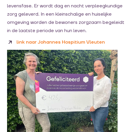
levensfase. Er wordt dag en nacht verpleegkundige
zorg geleverd. In een kleinschalige en huiselijke
omgeving worden de bewoners zorgzaam begeleidt
in de laatste periode van hun leven.
link naar Johannes Hospitium Vleuten