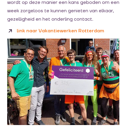
wordt op deze manier een kans geboden om een
week zorgeloos te kunnen genieten van elkaar,
gezelligheid en het onderling contact.
link naar Vakantiewerken Rotterdam