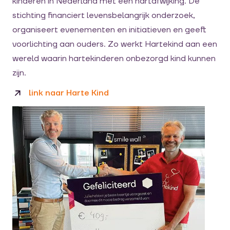
kinderen in Nederland met een hartafwijking. De
stichting financiert levensbelangrijk onderzoek,
organiseert evenementen en initiatieven en geeft
voorlichting aan ouders. Zo werkt Hartekind aan een
wereld waarin hartekinderen onbezorgd kind kunnen
zijn.
link naar Harte Kind