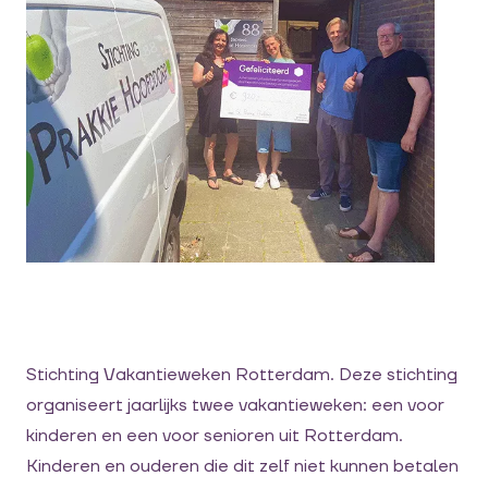
Stichting Vakantieweken Rotterdam. Deze stichting
organiseert jaarlijks twee vakantieweken: een voor
kinderen en een voor senioren uit Rotterdam.
Kinderen en ouderen die dit zelf niet kunnen betalen