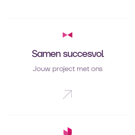
Samen succesvol
Jouw project met ons