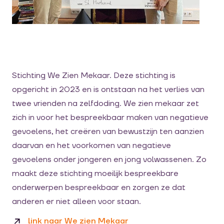
Stichting We Zien Mekaar. Deze stichting is
opgericht in 2023 en is ontstaan na het verlies van
twee vrienden na zelfdoding. We zien mekaar zet
zich in voor het bespreekbaar maken van negatieve
gevoelens, het creëren van bewustzijn ten aanzien
daarvan en het voorkomen van negatieve
gevoelens onder jongeren en jong volwassenen. Zo
maakt deze stichting moeilijk bespreekbare
onderwerpen bespreekbaar en zorgen ze dat
anderen er niet alleen voor staan.
link naar We zien Mekaar