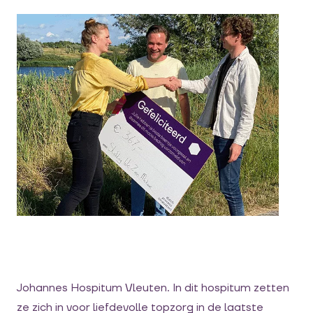
Johannes Hospitum Vleuten. In dit hospitum zetten
ze zich in voor liefdevolle topzorg in de laatste