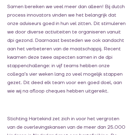
Samen bereiken we veel meer dan alleen! Bij dutch
process innovators vinden we het belangrijk dat
onze adviseurs goed in hun vel zitten. Dit stimuleren
we door diverse activiteiten te organiseren vanuit
dpi gezond. Daarnaast besteden we ook aandacht
aan het verbeteren van de maatschappij. Recent
kwamen deze twee aspecten samen in de dpi
stappenchallenge: in vijf teams hebben onze
collega’s vier weken lang zo veel mogelijk stappen
gezet. Dit deed elk team voor een goed doel, aan
wie wij na afloop cheques hebben uitgereikt.
Stichting Hartekind zet zich in voor het vergroten
van de overlevingskansen van de meer dan 25.000