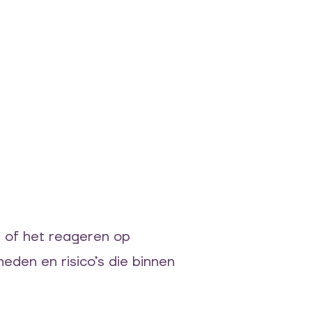
 of het reageren op
eden en risico’s die binnen