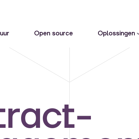
uur
Open source
Oplossingen
ract­